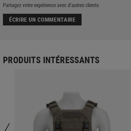
Partagez votre expérience avec d'autres clients.
ÉCRIRE UN COMMENTAIRE
PRODUITS INTÉRESSANTS