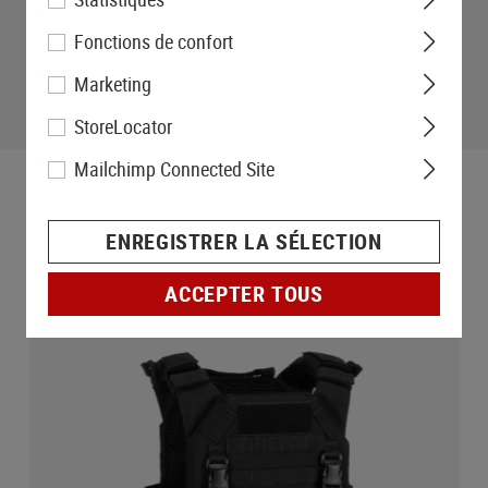
Fonctions de confort
Marketing
StoreLocator
Mailchimp Connected Site
ENREGISTRER LA SÉLECTION
ACCEPTER TOUS