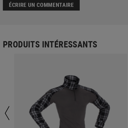
ÉCRIRE UN COMMENTAIRE
PRODUITS INTÉRESSANTS