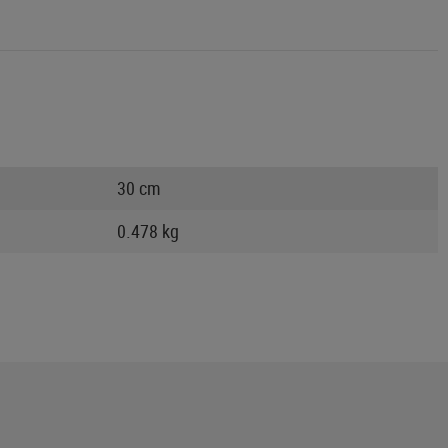
30 cm
0.478 kg