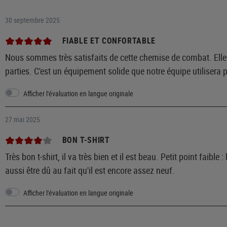
30 septembre 2025
FIABLE ET CONFORTABLE
Nous sommes très satisfaits de cette chemise de combat. Elle 
parties. C'est un équipement solide que notre équipe utilisera
Afficher l'évaluation en langue originale
27 mai 2025
BON T-SHIRT
Très bon t-shirt, il va très bien et il est beau. Petit point faib
aussi être dû au fait qu'il est encore assez neuf.
Afficher l'évaluation en langue originale