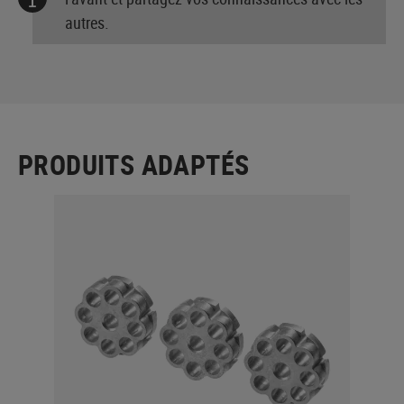
autres.
PRODUITS ADAPTÉS