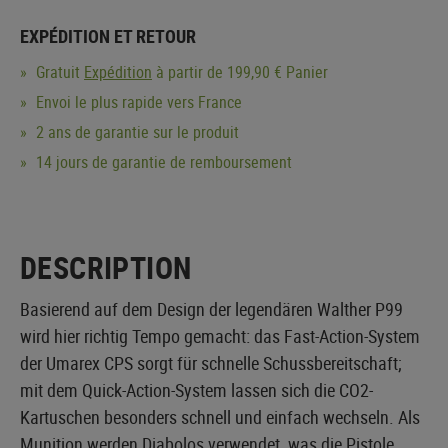
EXPÉDITION ET RETOUR
Gratuit
Expédition
à partir de 199,90 € Panier
Envoi le plus rapide vers France
2 ans de garantie sur le produit
14 jours de garantie de remboursement
DESCRIPTION
Basierend auf dem Design der legendären Walther P99
wird hier richtig Tempo gemacht: das Fast-Action-System
der Umarex CPS sorgt für schnelle Schussbereitschaft;
mit dem Quick-Action-System lassen sich die CO2-
Kartuschen besonders schnell und einfach wechseln. Als
Munition werden Diabolos verwendet, was die Pistole