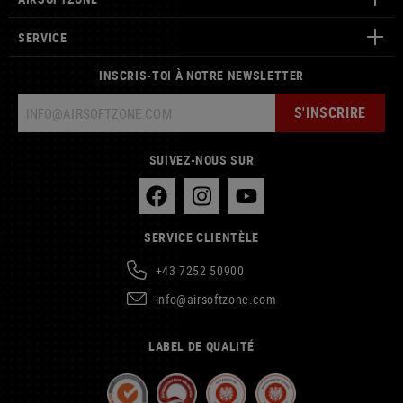
SERVICE
INSCRIS-TOI À NOTRE NEWSLETTER
S'INSCRIRE
SUIVEZ-NOUS SUR
SERVICE CLIENTÈLE
+43 7252 50900
info@airsoftzone.com
LABEL DE QUALITÉ