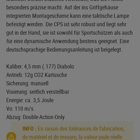
besonders präzise macht. Auf der ins Griffgehäuse
integrierten Montageschiene kann eine taktische Lampe
befestigt werden. Die CPS ist sehr robust und liegt sehr
gut in der Hand, sie ist sowohl für Sportschützen als auch
für eine dynamische Anwendung bestens geeignet. Eine
deutschsprachige Bedienungsanleitung ist beigelegt.
Kaliber: 4,5 mm (.177) Diabolo
Antrieb: 12g CO2 Kartusche
Sicherung: manuell
Visierung: seitlich verstellbar
Energie: ca. 3,5 Joule
Vo: 110 m/s
Abzug: Double-Action-Only
INFO :
En raison des tolérances de fabrication,
de matériel et de mesure, la valeur joule réelle