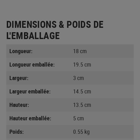
DIMENSIONS & POIDS DE
L'EMBALLAGE
Longueur:
18 cm
Longueur emballée:
19.5 cm
Largeur:
3 cm
Largeur emballée:
14.5 cm
Hauteur:
13.5 cm
Hauteur emballée:
5 cm
Poids:
0.55 kg