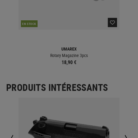
EN STOCK
UMAREX
Rotary Magazine 3pcs
18,90 €
PRODUITS INTÉRESSANTS