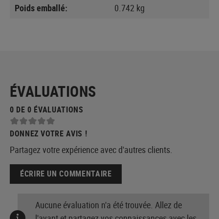
Poids emballé:
0.742 kg
ÉVALUATIONS
0 DE 0 ÉVALUATIONS
DONNEZ VOTRE AVIS !
Partagez votre expérience avec d'autres clients.
ÉCRIRE UN COMMENTAIRE
Aucune évaluation n'a été trouvée. Allez de
l'avant et partagez vos connaissances avec les