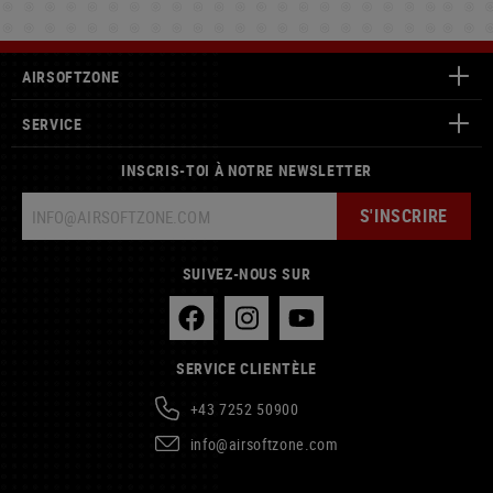
AIRSOFTZONE
SERVICE
INSCRIS-TOI À NOTRE NEWSLETTER
S'INSCRIRE
SUIVEZ-NOUS SUR
SERVICE CLIENTÈLE
+43 7252 50900
info@airsoftzone.com