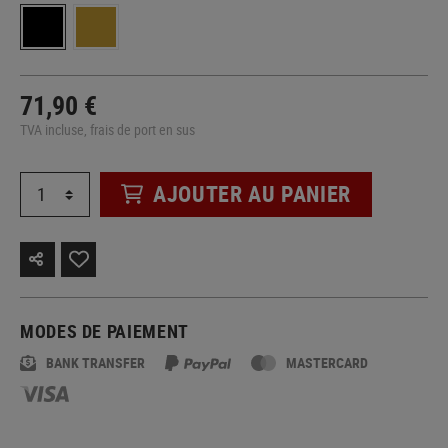
71,90 €
TVA incluse, frais de port en sus
AJOUTER AU PANIER
MODES DE PAIEMENT
BANK TRANSFER
MASTERCARD