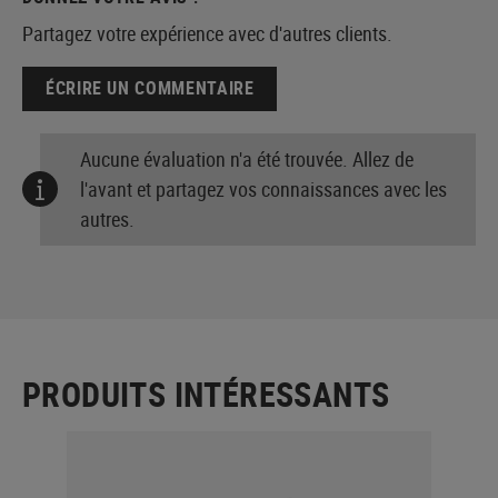
Partagez votre expérience avec d'autres clients.
ÉCRIRE UN COMMENTAIRE
Aucune évaluation n'a été trouvée. Allez de
l'avant et partagez vos connaissances avec les
autres.
PRODUITS INTÉRESSANTS