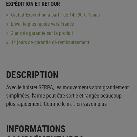
EXPÉDITION ET RETOUR
Gratuit
Expédition
à partir de 149,90 € Panier
Envoi le plus rapide vers France
2 ans de garantie sur le produit
14 jours de garantie de remboursement
DESCRIPTION
Avec le holster SERPA, les mouvements sont grandement
simplifiées, l'arme peut être sortie et rangée beaucoup
plus rapidement. Comme le m...
en savoir plus
INFORMATIONS