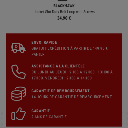
BLACKHAWK
Jacket Slot Duty Belt Loop with Screws
34,90 €
ENVOI RAPIDE
GRATUIT
EXPÉDITION
À PARTIR DE 149,90 €
PANIER
ASSISTANCE À LA CLIENTÈLE
DU LUNDI AU JEUDI : 9H00 À 12H00 - 13H00 À
17H00. VENDREDI : 9H00 À 14H00
GARANTIE DE REMBOURSEMENT
14 JOURS DE GARANTIE DE REMBOURSEMENT
GARANTIE
2 ANS DE GARANTIE