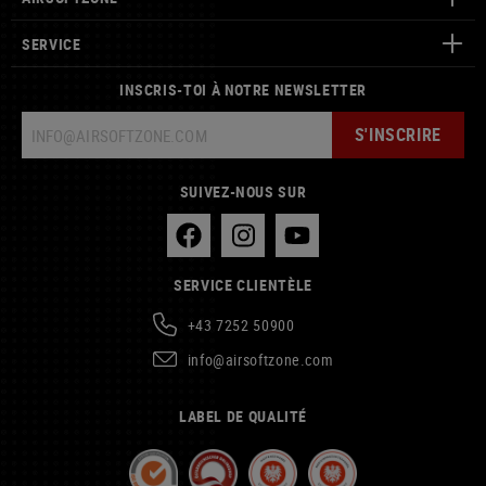
SERVICE
INSCRIS-TOI À NOTRE NEWSLETTER
S'INSCRIRE
SUIVEZ-NOUS SUR
SERVICE CLIENTÈLE
+43 7252 50900
info@airsoftzone.com
LABEL DE QUALITÉ