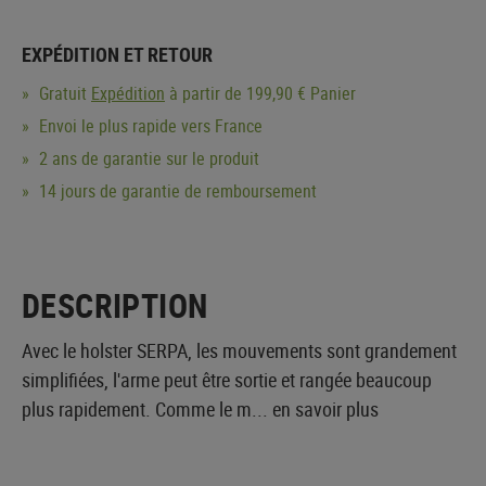
EXPÉDITION ET RETOUR
Gratuit
Expédition
à partir de 199,90 € Panier
Envoi le plus rapide vers France
2 ans de garantie sur le produit
14 jours de garantie de remboursement
DESCRIPTION
Avec le holster SERPA, les mouvements sont grandement
simplifiées, l'arme peut être sortie et rangée beaucoup
plus rapidement. Comme le m...
en savoir plus