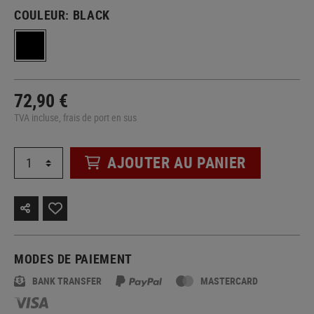
COULEUR:
BLACK
72,90 €
TVA incluse, frais de port en sus
AJOUTER AU PANIER
MODES DE PAIEMENT
BANK TRANSFER
MASTERCARD