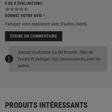
0 DE 0 ÉVALUATIONS
DONNEZ VOTRE AVIS !
Partagez votre expérience avec d'autres clients.
ÉCRIRE UN COMMENTAIRE
Aucune évaluation n'a été trouvée. Allez de
l'avant et partagez vos connaissances avec les
autres.
PRODUITS INTÉRESSANTS