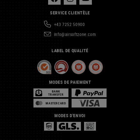
SERVICE CLIENTÈLE
+43 7252 50900
info@airsoftzone.com
LABEL DE QUALITÉ
MODES DE PAIEMENT
BANK
TRANSFER
MASTERCARD
MODES D'ENVOI