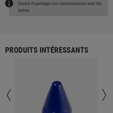
l'avant et partagez vos connaissances avec les
autres.
PRODUITS INTÉRESSANTS