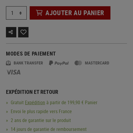
AJOUTER AU PANIER
MODES DE PAIEMENT
BANK TRANSFER
MASTERCARD
EXPÉDITION ET RETOUR
Gratuit
Expédition
à partir de 199,90 € Panier
Envoi le plus rapide vers France
2 ans de garantie sur le produit
14 jours de garantie de remboursement