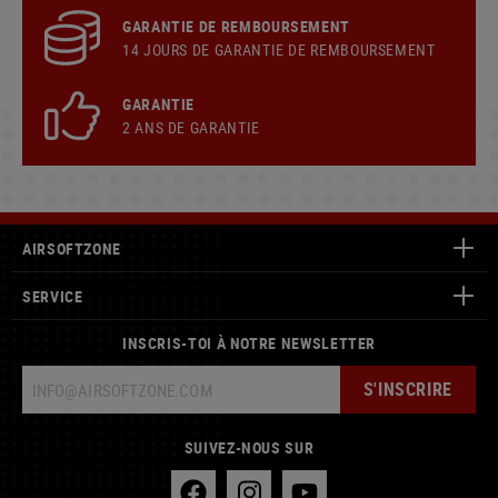
GARANTIE DE REMBOURSEMENT
14 JOURS DE GARANTIE DE REMBOURSEMENT
GARANTIE
2 ANS DE GARANTIE
AIRSOFTZONE
SERVICE
INSCRIS-TOI À NOTRE NEWSLETTER
S'INSCRIRE
SUIVEZ-NOUS SUR