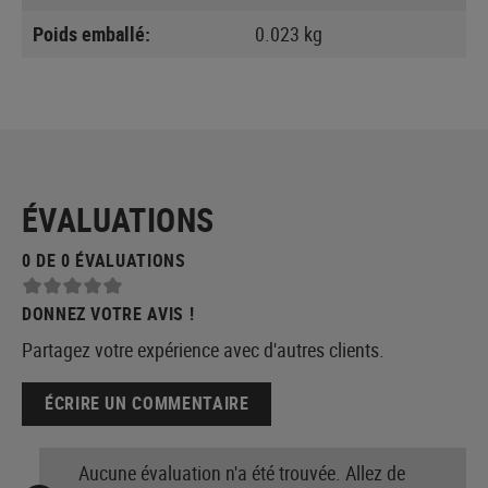
Poids emballé:
0.023 kg
ÉVALUATIONS
0 DE 0 ÉVALUATIONS
DONNEZ VOTRE AVIS !
Partagez votre expérience avec d'autres clients.
ÉCRIRE UN COMMENTAIRE
Aucune évaluation n'a été trouvée. Allez de