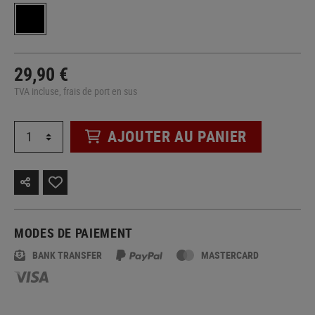
29,90 €
TVA incluse, frais de port en sus
AJOUTER AU PANIER
MODES DE PAIEMENT
BANK TRANSFER
MASTERCARD