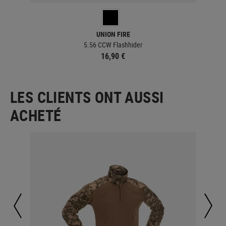
UNION FIRE
5.56 CCW Flashhider
16,90 €
LES CLIENTS ONT AUSSI
ACHETÉ