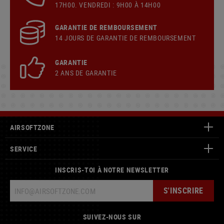
17H00. VENDREDI : 9H00 À 14H00
GARANTIE DE REMBOURSEMENT
14 JOURS DE GARANTIE DE REMBOURSEMENT
GARANTIE
2 ANS DE GARANTIE
AIRSOFTZONE
SERVICE
INSCRIS-TOI À NOTRE NEWSLETTER
S'INSCRIRE
SUIVEZ-NOUS SUR