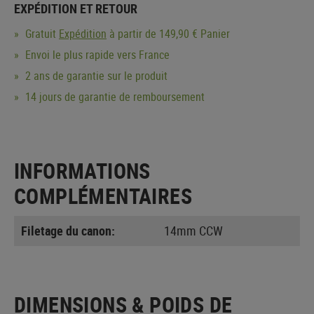
EXPÉDITION ET RETOUR
Gratuit
Expédition
à partir de 149,90 € Panier
Envoi le plus rapide vers France
2 ans de garantie sur le produit
14 jours de garantie de remboursement
INFORMATIONS
COMPLÉMENTAIRES
Filetage du canon:
14mm CCW
DIMENSIONS & POIDS DE