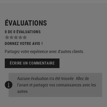
ÉVALUATIONS
0 DE 0 ÉVALUATIONS
DONNEZ VOTRE AVIS !
Partagez votre expérience avec d'autres clients.
ÉCRIRE UN COMMENTAIRE
Aucune évaluation n'a été trouvée. Allez de
l'avant et partagez vos connaissances avec les
autres.