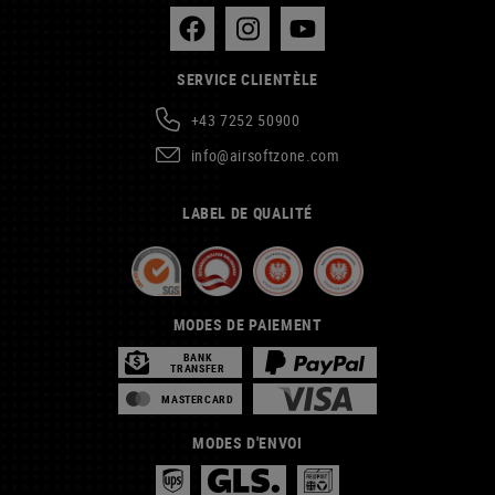
SERVICE CLIENTÈLE
+43 7252 50900
info@airsoftzone.com
LABEL DE QUALITÉ
MODES DE PAIEMENT
BANK
TRANSFER
MASTERCARD
MODES D'ENVOI