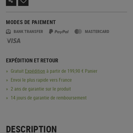
MODES DE PAIEMENT
BANK TRANSFER
MASTERCARD
EXPÉDITION ET RETOUR
Gratuit
Expédition
à partir de 199,90 € Panier
Envoi le plus rapide vers France
2 ans de garantie sur le produit
14 jours de garantie de remboursement
DESCRIPTION