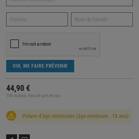
OUI, ME FAIRE PRÉVENIR
44,90 €
TVA incluse, frais de port en sus
Preuve d'âge nécessaire (âge minimum : 18 ans)