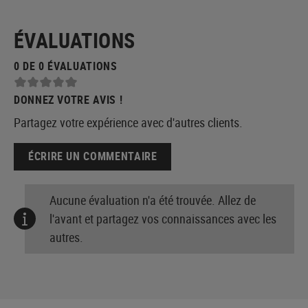
ÉVALUATIONS
0 DE 0 ÉVALUATIONS
DONNEZ VOTRE AVIS !
Partagez votre expérience avec d'autres clients.
ÉCRIRE UN COMMENTAIRE
Aucune évaluation n'a été trouvée. Allez de
l'avant et partagez vos connaissances avec les
autres.