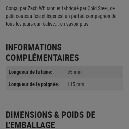
Conçu par Zach Whitson et fabriqué par Cold Steel, ce
petit couteau fixe et léger est un parfait compagnon de
tous les jours qui réalise...
en savoir plus
INFORMATIONS
COMPLÉMENTAIRES
Longueur de la lame:
95 mm
Longueur de la poignée:
115 mm
DIMENSIONS & POIDS DE
L'EMBALLAGE