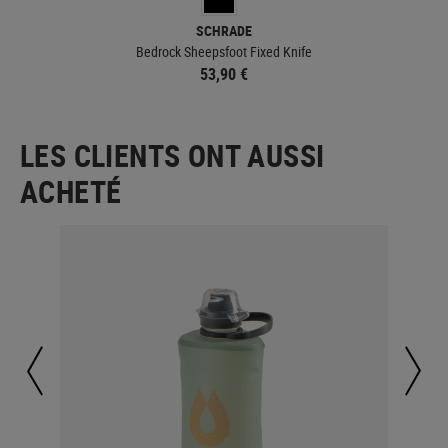
SCHRADE
Bedrock Sheepsfoot Fixed Knife
53,90 €
LES CLIENTS ONT AUSSI
ACHETÉ