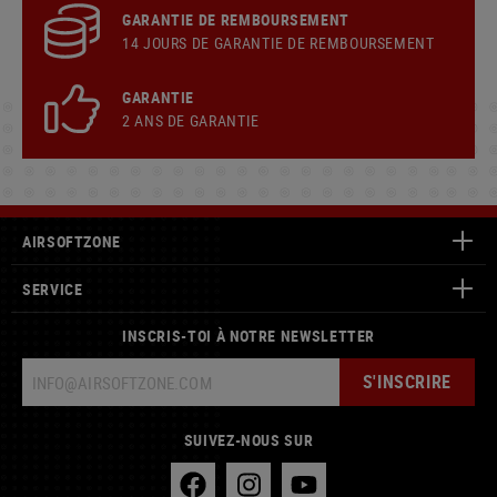
GARANTIE DE REMBOURSEMENT
14 JOURS DE GARANTIE DE REMBOURSEMENT
GARANTIE
2 ANS DE GARANTIE
AIRSOFTZONE
SERVICE
INSCRIS-TOI À NOTRE NEWSLETTER
S'INSCRIRE
SUIVEZ-NOUS SUR