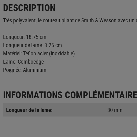
DESCRIPTION
Très polyvalent, le couteau pliant de Smith & Wesson avec un de
Longueur: 18.75 cm
Longueur de lame: 8.25 cm
Matériel: Teflon acier (inoxidable)
Lame: Comboedge
Poignée: Aluminium
INFORMATIONS COMPLÉMENTAIR
Longueur de la lame:
80 mm