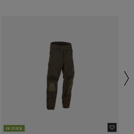
EN STOCK