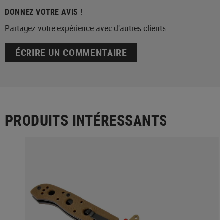
DONNEZ VOTRE AVIS !
Partagez votre expérience avec d'autres clients.
ÉCRIRE UN COMMENTAIRE
PRODUITS INTÉRESSANTS