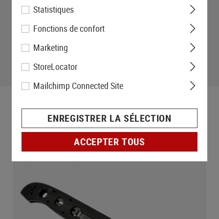
Statistiques
Fonctions de confort
Marketing
StoreLocator
Mailchimp Connected Site
ENREGISTRER LA SÉLECTION
ACCEPTER TOUS