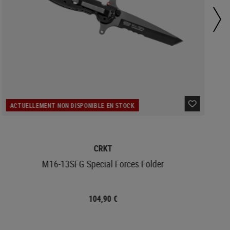
ACTUELLEMENT NON DISPONIBLE EN STOCK
CRKT
M16-13SFG Special Forces Folder
104,90 €