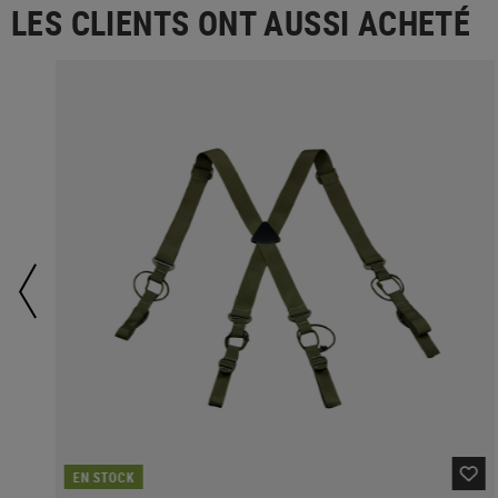
LES CLIENTS ONT AUSSI ACHETÉ
EN STOCK