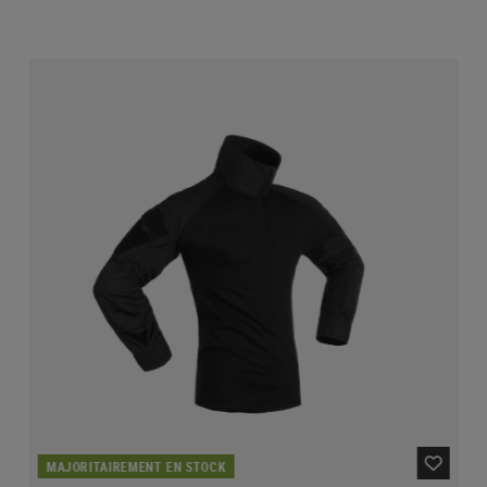
MAJORITAIREMENT EN STOCK