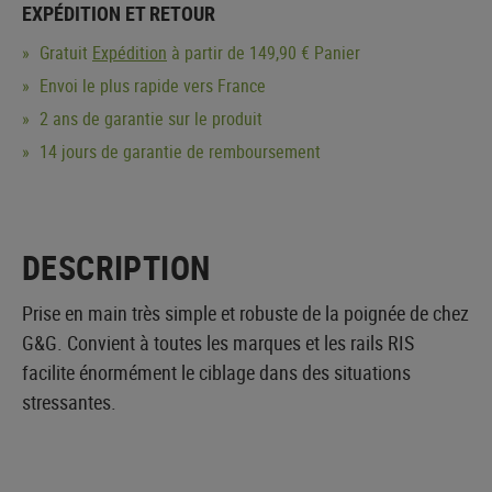
EXPÉDITION ET RETOUR
Gratuit
Expédition
à partir de 149,90 € Panier
Envoi le plus rapide vers France
2 ans de garantie sur le produit
14 jours de garantie de remboursement
DESCRIPTION
Prise en main très simple et robuste de la poignée de chez
G&G. Convient à toutes les marques et les rails RIS
facilite énormément le ciblage dans des situations
stressantes.