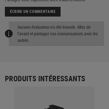
ÉCRIRE UN COMMENTAIRE
Aucune évaluation n'a été trouvée. Allez de
l'avant et partagez vos connaissances avec les
autres.
PRODUITS INTÉRESSANTS