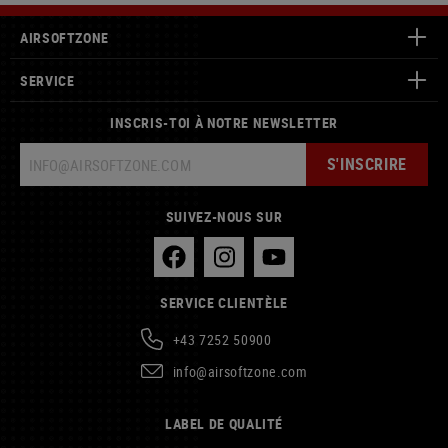
AIRSOFTZONE
SERVICE
INSCRIS-TOI À NOTRE NEWSLETTER
S'INSCRIRE
SUIVEZ-NOUS SUR
SERVICE CLIENTÈLE
+43 7252 50900
info@airsoftzone.com
LABEL DE QUALITÉ