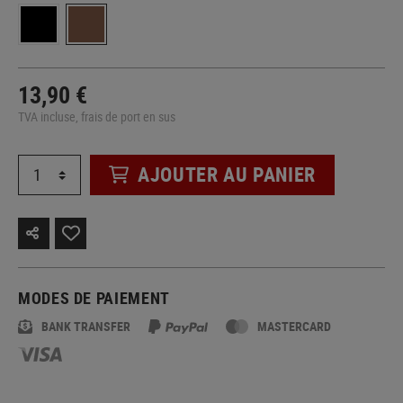
13,90 €
TVA incluse, frais de port en sus
AJOUTER AU PANIER
MODES DE PAIEMENT
BANK TRANSFER
MASTERCARD