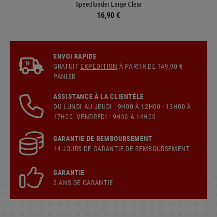
Speedloader Large Clear
16,90 €
ENVOI RAPIDE
GRATUIT
EXPÉDITION
À PARTIR DE 149,90 €
PANIER
ASSISTANCE À LA CLIENTÈLE
DU LUNDI AU JEUDI : 9H00 À 12H00 - 13H00 À
17H00. VENDREDI : 9H00 À 14H00
GARANTIE DE REMBOURSEMENT
14 JOURS DE GARANTIE DE REMBOURSEMENT
GARANTIE
2 ANS DE GARANTIE