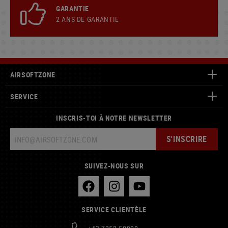
GARANTIE
2 ANS DE GARANTIE
AIRSOFTZONE
SERVICE
INSCRIS-TOI À NOTRE NEWSLETTER
S'INSCRIRE
SUIVEZ-NOUS SUR
SERVICE CLIENTÈLE