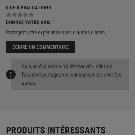
0 DE 0 ÉVALUATIONS
DONNEZ VOTRE AVIS !
Partagez votre expérience avec d'autres clients.
ÉCRIRE UN COMMENTAIRE
Aucune évaluation n'a été trouvée. Allez de
l'avant et partagez vos connaissances avec les
autres.
PRODUITS INTÉRESSANTS