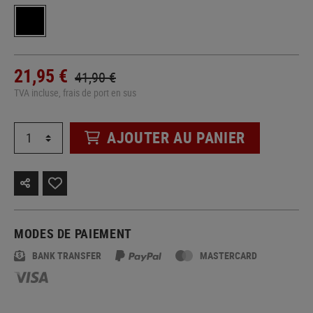
21,95 €
41,90 €
TVA incluse, frais de port en sus
AJOUTER AU PANIER
MODES DE PAIEMENT
BANK TRANSFER
MASTERCARD