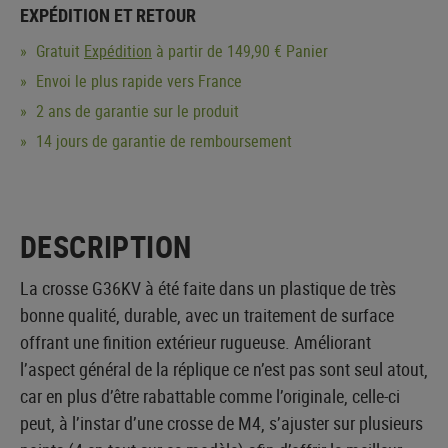
EXPÉDITION ET RETOUR
Gratuit
Expédition
à partir de 149,90 € Panier
Envoi le plus rapide vers France
2 ans de garantie sur le produit
14 jours de garantie de remboursement
DESCRIPTION
La crosse G36KV à été faite dans un plastique de très
bonne qualité, durable, avec un traitement de surface
offrant une finition extérieur rugueuse. Améliorant
l’aspect général de la réplique ce n’est pas sont seul atout,
car en plus d’être rabattable comme l’originale, celle-ci
peut, à l’instar d’une crosse de M4, s’ajuster sur plusieurs