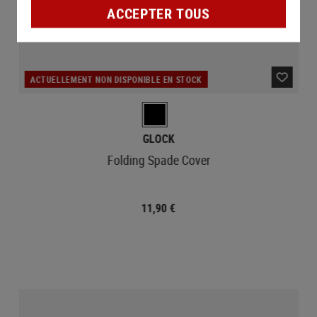
ACCEPTER TOUS
ACTUELLEMENT NON DISPONIBLE EN STOCK
GLOCK
Folding Spade Cover
11,90 €