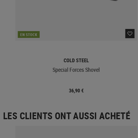
EN STOCK
COLD STEEL
Special Forces Shovel
36,90 €
LES CLIENTS ONT AUSSI ACHETÉ