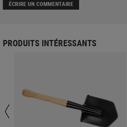
ÉCRIRE UN COMMENTAIRE
PRODUITS INTÉRESSANTS