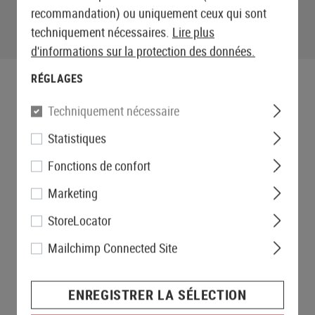
recommandation) ou uniquement ceux qui sont
techniquement nécessaires.
Lire plus
d'informations sur la protection des données.
RÉGLAGES
Techniquement nécessaire
Statistiques
Fonctions de confort
Marketing
StoreLocator
Mailchimp Connected Site
ENREGISTRER LA SÉLECTION