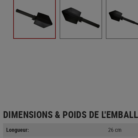
DIMENSIONS & POIDS DE L'EMBAL
Longueur:
26 cm