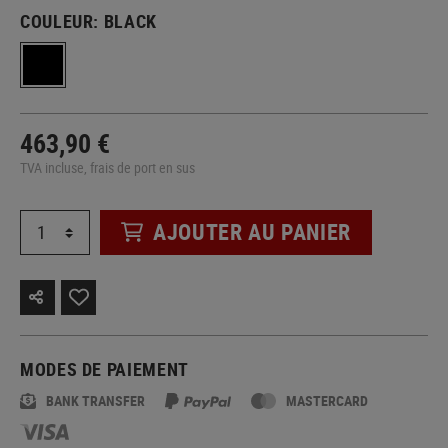
COULEUR:
BLACK
463,90 €
TVA incluse, frais de port en sus
AJOUTER AU PANIER
MODES DE PAIEMENT
BANK TRANSFER
MASTERCARD