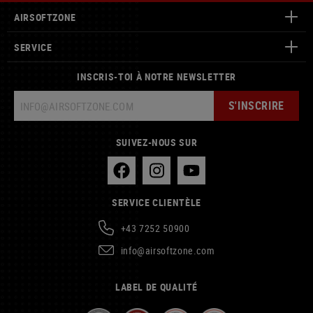
AIRSOFTZONE
SERVICE
INSCRIS-TOI À NOTRE NEWSLETTER
S'INSCRIRE
SUIVEZ-NOUS SUR
SERVICE CLIENTÈLE
+43 7252 50900
info@airsoftzone.com
LABEL DE QUALITÉ