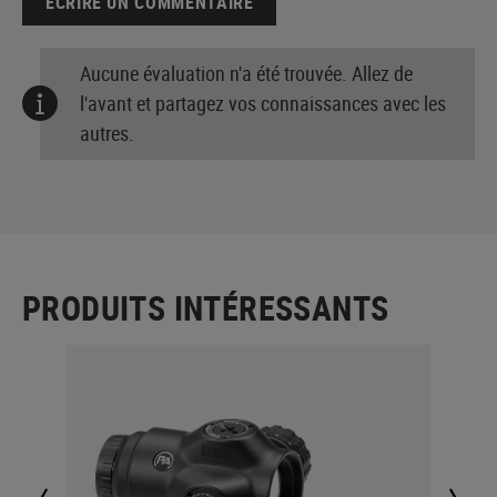
ÉCRIRE UN COMMENTAIRE
Aucune évaluation n'a été trouvée. Allez de
l'avant et partagez vos connaissances avec les
autres.
PRODUITS INTÉRESSANTS