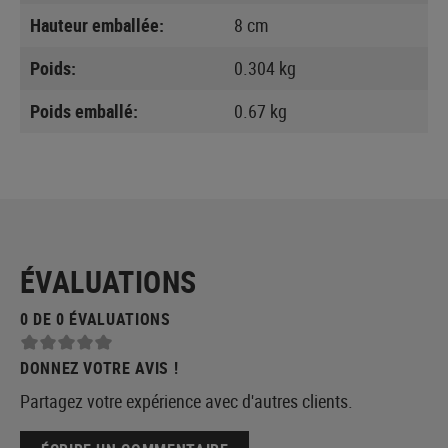
Hauteur emballée:
8 cm
Poids:
0.304 kg
Poids emballé:
0.67 kg
ÉVALUATIONS
0 DE 0 ÉVALUATIONS
DONNEZ VOTRE AVIS !
Partagez votre expérience avec d'autres clients.