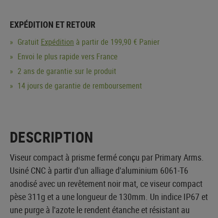
EXPÉDITION ET RETOUR
Gratuit
Expédition
à partir de 199,90 € Panier
Envoi le plus rapide vers France
2 ans de garantie sur le produit
14 jours de garantie de remboursement
DESCRIPTION
Viseur compact à prisme fermé conçu par Primary Arms.
Usiné CNC à partir d'un alliage d'aluminium 6061-T6
anodisé avec un revêtement noir mat, ce viseur compact
pèse 311g et a une longueur de 130mm. Un indice IP67 et
une purge à l'azote le rendent étanche et résistant au