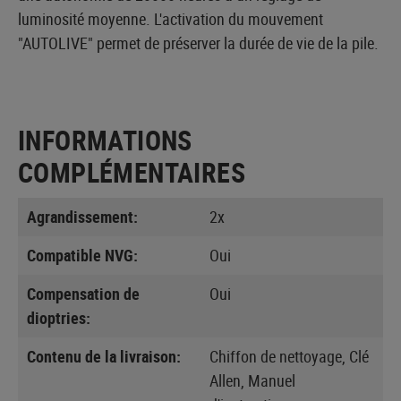
luminosité moyenne. L'activation du mouvement
"AUTOLIVE" permet de préserver la durée de vie de la pile.
INFORMATIONS
COMPLÉMENTAIRES
Agrandissement:
2x
Compatible NVG:
Oui
Compensation de
Oui
dioptries:
Contenu de la livraison:
Chiffon de nettoyage, Clé
Allen, Manuel