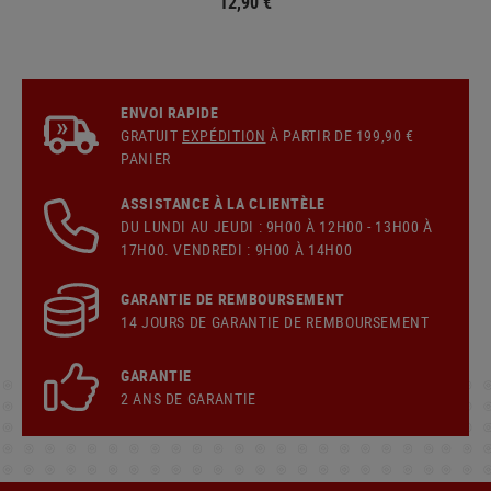
12,90 €
ENVOI RAPIDE
GRATUIT
EXPÉDITION
À PARTIR DE 199,90 €
PANIER
ASSISTANCE À LA CLIENTÈLE
DU LUNDI AU JEUDI : 9H00 À 12H00 - 13H00 À
17H00. VENDREDI : 9H00 À 14H00
GARANTIE DE REMBOURSEMENT
14 JOURS DE GARANTIE DE REMBOURSEMENT
GARANTIE
2 ANS DE GARANTIE