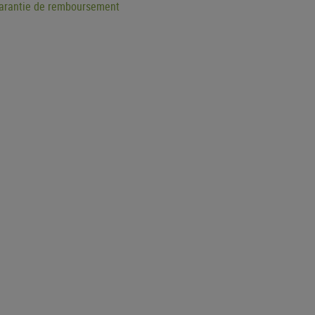
garantie de remboursement