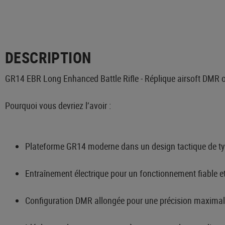
DESCRIPTION
GR14 EBR Long Enhanced Battle Rifle - Réplique airsoft DMR or
Pourquoi vous devriez l’avoir :
Plateforme GR14 moderne dans un design tactique de t
Entraînement électrique pour un fonctionnement fiable e
Configuration DMR allongée pour une précision maximal