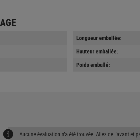
LAGE
Longueur emballée:
Hauteur emballée:
Poids emballé:
Aucune évaluation n'a été trouvée. Allez de l'avant et 