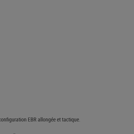
onfiguration EBR allongée et tactique.