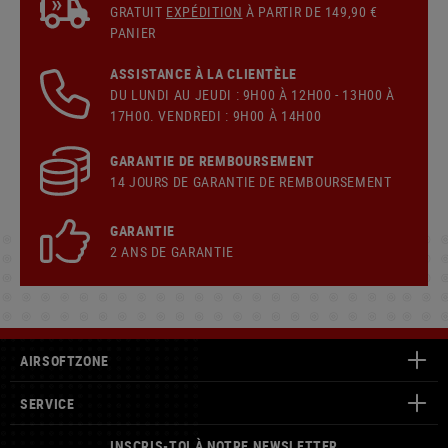
GRATUIT
EXPÉDITION
À PARTIR DE 149,90 €
PANIER
ASSISTANCE À LA CLIENTÈLE
DU LUNDI AU JEUDI : 9H00 À 12H00 - 13H00 À
17H00. VENDREDI : 9H00 À 14H00
GARANTIE DE REMBOURSEMENT
14 JOURS DE GARANTIE DE REMBOURSEMENT
GARANTIE
2 ANS DE GARANTIE
AIRSOFTZONE
SERVICE
INSCRIS-TOI À NOTRE NEWSLETTER