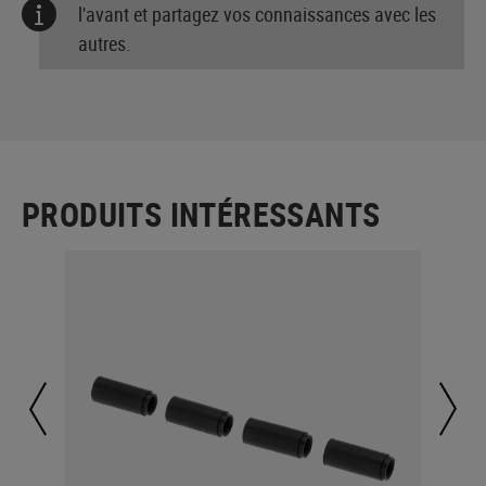
l'avant et partagez vos connaissances avec les
autres.
PRODUITS INTÉRESSANTS