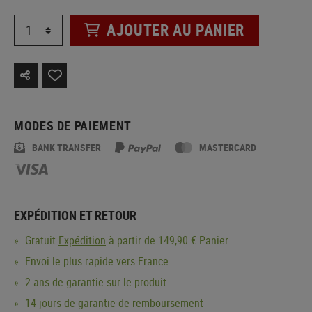
AJOUTER AU PANIER
MODES DE PAIEMENT
BANK TRANSFER
MASTERCARD
EXPÉDITION ET RETOUR
Gratuit
Expédition
à partir de 149,90 € Panier
Envoi le plus rapide vers France
2 ans de garantie sur le produit
14 jours de garantie de remboursement