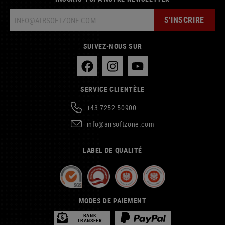
S'INSCRIRE
SUIVEZ-NOUS SUR
SERVICE CLIENTÈLE
+43 7252 50900
info@airsoftzone.com
LABEL DE QUALITÉ
MODES DE PAIEMENT
BANK
TRANSFER