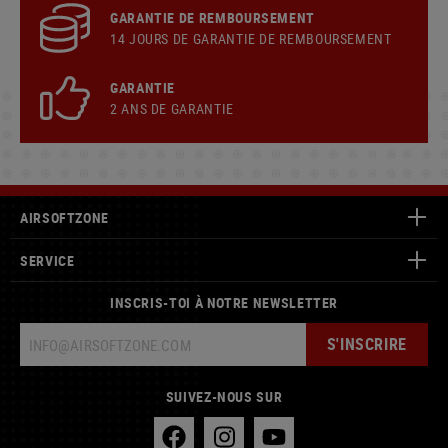
GARANTIE DE REMBOURSEMENT
14 JOURS DE GARANTIE DE REMBOURSEMENT
GARANTIE
2 ANS DE GARANTIE
AIRSOFTZONE
SERVICE
INSCRIS-TOI À NOTRE NEWSLETTER
S'INSCRIRE
SUIVEZ-NOUS SUR