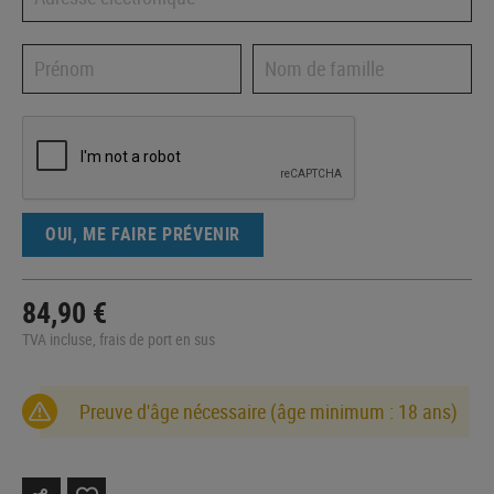
OUI, ME FAIRE PRÉVENIR
84,90 €
TVA incluse, frais de port en sus
Preuve d'âge nécessaire (âge minimum : 18 ans)