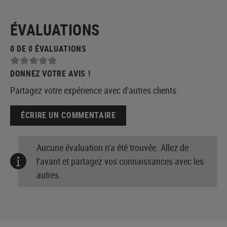
ÉVALUATIONS
0 DE 0 ÉVALUATIONS
DONNEZ VOTRE AVIS !
Partagez votre expérience avec d'autres clients.
ÉCRIRE UN COMMENTAIRE
Aucune évaluation n'a été trouvée. Allez de
l'avant et partagez vos connaissances avec les
autres.