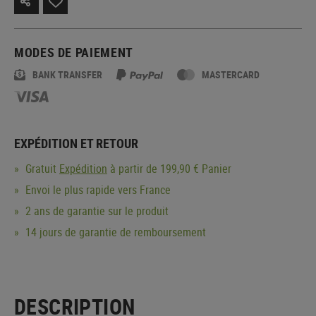
MODES DE PAIEMENT
BANK TRANSFER
MASTERCARD
EXPÉDITION ET RETOUR
Gratuit
Expédition
à partir de 199,90 € Panier
Envoi le plus rapide vers France
2 ans de garantie sur le produit
14 jours de garantie de remboursement
DESCRIPTION