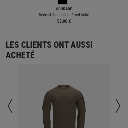
SCHRADE
Bedrock Sheepsfoot Fixed Knife
53,90 €
LES CLIENTS ONT AUSSI
ACHETÉ