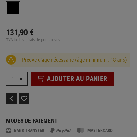
131,90 €
TVA incluse, frais de port en sus
Preuve d'âge nécessaire (âge minimum : 18 ans)
AJOUTER AU PANIER
MODES DE PAIEMENT
BANK TRANSFER
MASTERCARD