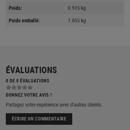
Poids:
0.915 kg
Poids emballé:
1.055 kg
ÉVALUATIONS
0 DE 0 ÉVALUATIONS
DONNEZ VOTRE AVIS !
Partagez votre expérience avec d'autres clients.
ÉCRIRE UN COMMENTAIRE