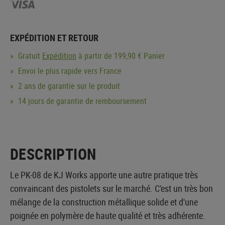
EXPÉDITION ET RETOUR
Gratuit
Expédition
à partir de 199,90 € Panier
Envoi le plus rapide vers France
2 ans de garantie sur le produit
14 jours de garantie de remboursement
DESCRIPTION
Le PK-08 de KJ Works apporte une autre pratique très
convaincant des pistolets sur ​​le marché. C'est un très bon
mélange de la construction métallique solide et d'une
poignée en polymère de haute qualité et très adhérente.