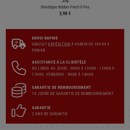
JTG
Bloodtype Rubber Patch 0 Pos
3,90 €
ENVOI RAPIDE
GRATUIT
EXPÉDITION
À PARTIR DE 199,90 €
PANIER
ASSISTANCE À LA CLIENTÈLE
DU LUNDI AU JEUDI : 9H00 À 12H00 - 13H00 À
17H00. VENDREDI : 9H00 À 14H00
GARANTIE DE REMBOURSEMENT
14 JOURS DE GARANTIE DE REMBOURSEMENT
GARANTIE
2 ANS DE GARANTIE