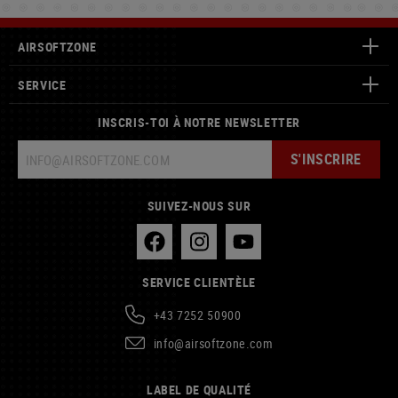
AIRSOFTZONE
SERVICE
INSCRIS-TOI À NOTRE NEWSLETTER
S'INSCRIRE
SUIVEZ-NOUS SUR
SERVICE CLIENTÈLE
+43 7252 50900
info@airsoftzone.com
LABEL DE QUALITÉ