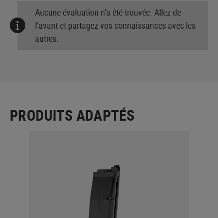
Aucune évaluation n'a été trouvée. Allez de
l'avant et partagez vos connaissances avec les
autres.
PRODUITS ADAPTÉS