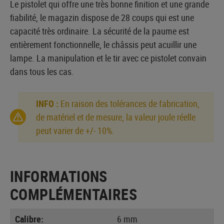
Le pistolet qui offre une très bonne finition et une grande
fiabilité, le magazin dispose de 28 coups qui est une
capacité très ordinaire. La sécurité de la paume est
entièrement fonctionnelle, le châssis peut acuillir une
lampe. La manipulation et le tir avec ce pistolet convain
dans tous les cas.
INFO :
En raison des tolérances de fabrication,
de matériel et de mesure, la valeur joule réelle
peut varier de +/- 10%.
INFORMATIONS
COMPLÉMENTAIRES
Calibre:
6 mm