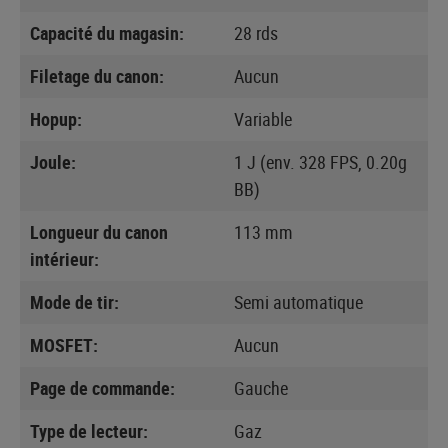
Capacité du magasin:
28 rds
Filetage du canon:
Aucun
Hopup:
Variable
Joule:
1 J (env. 328 FPS, 0.20g
BB)
Longueur du canon
113 mm
intérieur:
Mode de tir:
Semi automatique
MOSFET:
Aucun
Page de commande:
Gauche
Type de lecteur:
Gaz