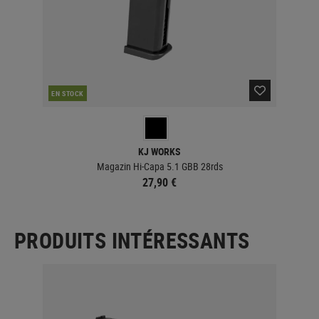
EN STOCK
KJ WORKS
Magazin Hi-Capa 5.1 GBB 28rds
27,90 €
PRODUITS INTÉRESSANTS