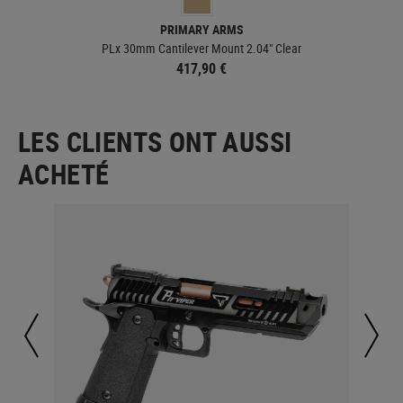
PRIMARY ARMS
t
PLx 30mm Cantilever Mount 2.04" Clear
417,90 €
LES CLIENTS ONT AUSSI
ACHETÉ