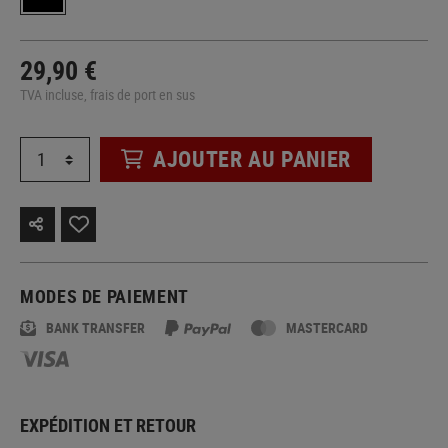
29,90 €
TVA incluse, frais de port en sus
AJOUTER AU PANIER
MODES DE PAIEMENT
BANK TRANSFER
MASTERCARD
EXPÉDITION ET RETOUR