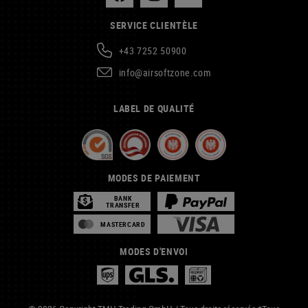
SERVICE CLIENTÈLE
+43 7252 50900
info@airsoftzone.com
LABEL DE QUALITÉ
MODES DE PAIEMENT
BANK
TRANSFER
MASTERCARD
MODES D'ENVOI