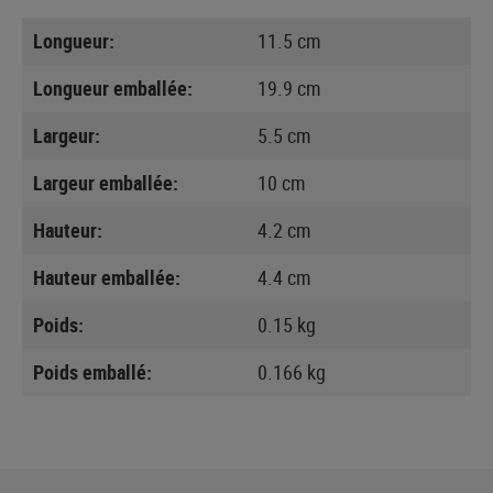
Longueur:
11.5 cm
Longueur emballée:
19.9 cm
Largeur:
5.5 cm
Largeur emballée:
10 cm
Hauteur:
4.2 cm
Hauteur emballée:
4.4 cm
Poids:
0.15 kg
Poids emballé:
0.166 kg