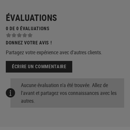
ÉVALUATIONS
0 DE 0 ÉVALUATIONS
DONNEZ VOTRE AVIS !
Partagez votre expérience avec d'autres clients.
ÉCRIRE UN COMMENTAIRE
Aucune évaluation n'a été trouvée. Allez de
l'avant et partagez vos connaissances avec les
autres.