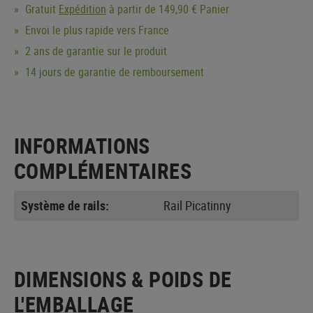
Gratuit
Expédition
à partir de 149,90 € Panier
Envoi le plus rapide vers France
2 ans de garantie sur le produit
14 jours de garantie de remboursement
INFORMATIONS
COMPLÉMENTAIRES
Système de rails:
Rail Picatinny
DIMENSIONS & POIDS DE
L'EMBALLAGE