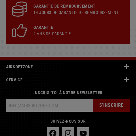
GARANTIE DE REMBOURSEMENT
14 JOURS DE GARANTIE DE REMBOURSEMENT
GARANTIE
2 ANS DE GARANTIE
AIRSOFTZONE
SERVICE
INSCRIS-TOI À NOTRE NEWSLETTER
S'INSCRIRE
SUIVEZ-NOUS SUR