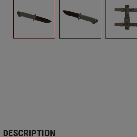
DESCRIPTION