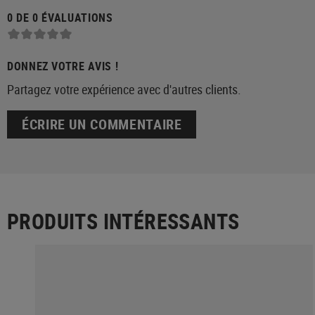
0 DE 0 ÉVALUATIONS
DONNEZ VOTRE AVIS !
Partagez votre expérience avec d'autres clients.
ÉCRIRE UN COMMENTAIRE
PRODUITS INTÉRESSANTS