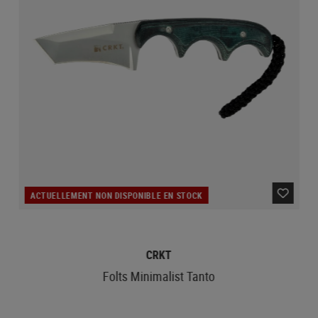
ACTUELLEMENT NON DISPONIBLE EN STOCK
CRKT
Folts Minimalist Tanto