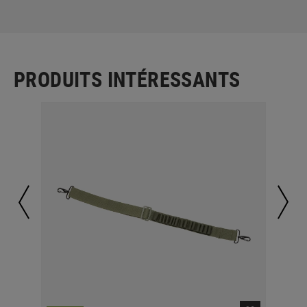
PRODUITS INTÉRESSANTS