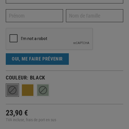
OUI, ME FAIRE PRÉVENIR
COULEUR:
BLACK
23,90 €
TVA incluse, frais de port en sus