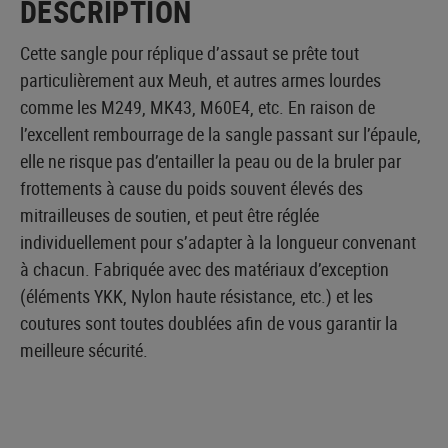
DESCRIPTION
Cette sangle pour réplique d’assaut se prête tout
particulièrement aux Meuh, et autres armes lourdes
comme les M249, MK43, M60E4, etc. En raison de
l’excellent rembourrage de la sangle passant sur l’épaule,
elle ne risque pas d’entailler la peau ou de la bruler par
frottements à cause du poids souvent élevés des
mitrailleuses de soutien, et peut être réglée
individuellement pour s’adapter à la longueur convenant
à chacun. Fabriquée avec des matériaux d’exception
(éléments YKK, Nylon haute résistance, etc.) et les
coutures sont toutes doublées afin de vous garantir la
meilleure sécurité.