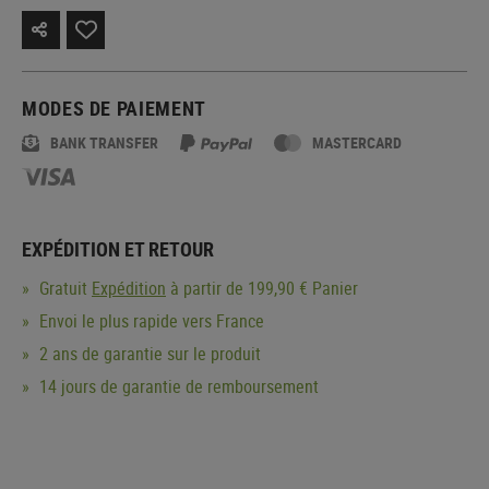
MODES DE PAIEMENT
BANK TRANSFER
MASTERCARD
EXPÉDITION ET RETOUR
Gratuit
Expédition
à partir de 199,90 € Panier
Envoi le plus rapide vers France
2 ans de garantie sur le produit
14 jours de garantie de remboursement