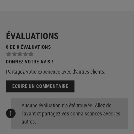
ÉVALUATIONS
0 DE 0 ÉVALUATIONS
DONNEZ VOTRE AVIS !
Partagez votre expérience avec d'autres clients.
ÉCRIRE UN COMMENTAIRE
Aucune évaluation n'a été trouvée. Allez de
l'avant et partagez vos connaissances avec les
autres.