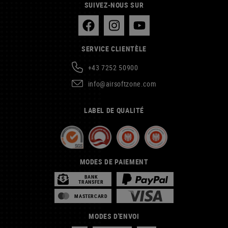
SUIVEZ-NOUS SUR
SERVICE CLIENTÈLE
+43 7252 50900
info@airsoftzone.com
LABEL DE QUALITÉ
MODES DE PAIEMENT
BANK
TRANSFER
MASTERCARD
MODES D'ENVOI