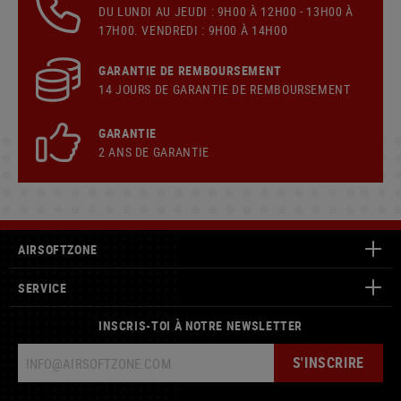
DU LUNDI AU JEUDI : 9H00 À 12H00 - 13H00 À
17H00. VENDREDI : 9H00 À 14H00
GARANTIE DE REMBOURSEMENT
14 JOURS DE GARANTIE DE REMBOURSEMENT
GARANTIE
2 ANS DE GARANTIE
AIRSOFTZONE
SERVICE
INSCRIS-TOI À NOTRE NEWSLETTER
S'INSCRIRE