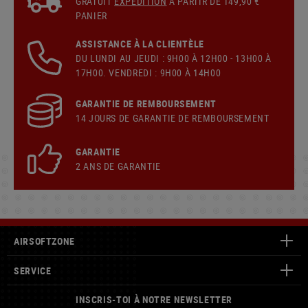
GRATUIT
EXPÉDITION
À PARTIR DE 149,90 €
PANIER
ASSISTANCE À LA CLIENTÈLE
DU LUNDI AU JEUDI : 9H00 À 12H00 - 13H00 À
17H00. VENDREDI : 9H00 À 14H00
GARANTIE DE REMBOURSEMENT
14 JOURS DE GARANTIE DE REMBOURSEMENT
GARANTIE
2 ANS DE GARANTIE
AIRSOFTZONE
SERVICE
INSCRIS-TOI À NOTRE NEWSLETTER