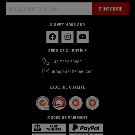
S'INSCRIRE
SUIVEZ-NOUS SUR
SERVICE CLIENTÈLE
+43 7252 50900
info@airsoftzone.com
LABEL DE QUALITÉ
MODES DE PAIEMENT
BANK
TRANSFER