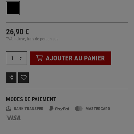
26,90 €
TVA incluse, frais de port en sus
AJOUTER AU PANIER
MODES DE PAIEMENT
BANK TRANSFER
MASTERCARD