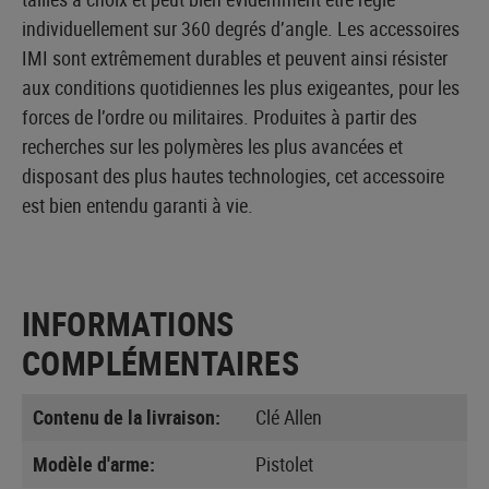
individuellement sur 360 degrés d’angle. Les accessoires
IMI sont extrêmement durables et peuvent ainsi résister
aux conditions quotidiennes les plus exigeantes, pour les
forces de l’ordre ou militaires. Produites à partir des
recherches sur les polymères les plus avancées et
disposant des plus hautes technologies, cet accessoire
est bien entendu garanti à vie.
INFORMATIONS
COMPLÉMENTAIRES
Contenu de la livraison:
Clé Allen
Modèle d'arme:
Pistolet