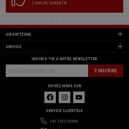
2 ANS DE GARANTIE
AIRSOFTZONE
SERVICE
INSCRIS-TOI À NOTRE NEWSLETTER
S'INSCRIRE
SUIVEZ-NOUS SUR
SERVICE CLIENTÈLE
+43 7252 50900