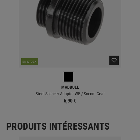
EN STOCK
MADBULL
Steel Silencer Adapter WE / Socom Gear
6,90 €
PRODUITS INTÉRESSANTS