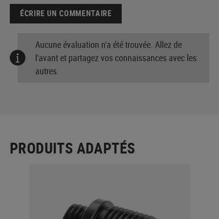
ÉCRIRE UN COMMENTAIRE
Aucune évaluation n'a été trouvée. Allez de
l'avant et partagez vos connaissances avec les
autres.
PRODUITS ADAPTÉS