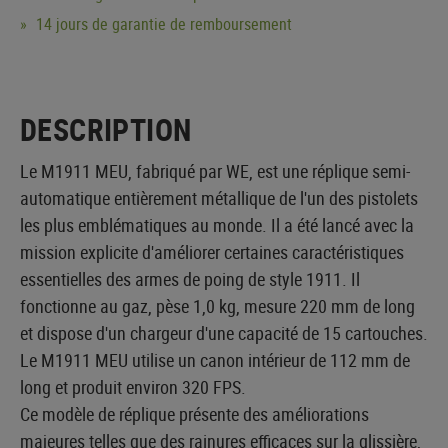
14 jours de garantie de remboursement
DESCRIPTION
Le M1911 MEU, fabriqué par WE, est une réplique semi-
automatique entièrement métallique de l'un des pistolets
les plus emblématiques au monde. Il a été lancé avec la
mission explicite d'améliorer certaines caractéristiques
essentielles des armes de poing de style 1911. Il
fonctionne au gaz, pèse 1,0 kg, mesure 220 mm de long
et dispose d'un chargeur d'une capacité de 15 cartouches.
Le M1911 MEU utilise un canon intérieur de 112 mm de
long et produit environ 320 FPS.
Ce modèle de réplique présente des améliorations
majeures telles que des rainures efficaces sur la glissière,