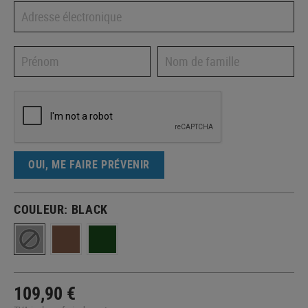
OUI, ME FAIRE PRÉVENIR
COULEUR:
BLACK
109,90 €