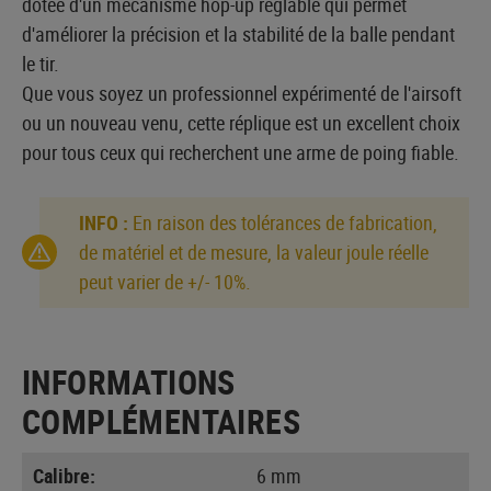
dotée d'un mécanisme hop-up réglable qui permet
d'améliorer la précision et la stabilité de la balle pendant
le tir.
Que vous soyez un professionnel expérimenté de l'airsoft
ou un nouveau venu, cette réplique est un excellent choix
pour tous ceux qui recherchent une arme de poing fiable.
INFO :
En raison des tolérances de fabrication,
de matériel et de mesure, la valeur joule réelle
peut varier de +/- 10%.
INFORMATIONS
COMPLÉMENTAIRES
Calibre:
6 mm