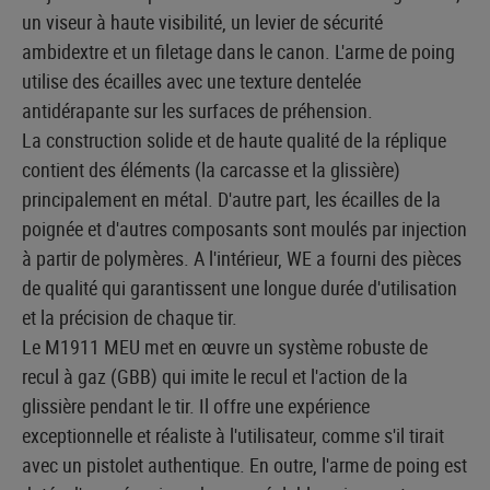
un viseur à haute visibilité, un levier de sécurité
ambidextre et un filetage dans le canon. L'arme de poing
utilise des écailles avec une texture dentelée
antidérapante sur les surfaces de préhension.
La construction solide et de haute qualité de la réplique
contient des éléments (la carcasse et la glissière)
principalement en métal. D'autre part, les écailles de la
poignée et d'autres composants sont moulés par injection
à partir de polymères. A l'intérieur, WE a fourni des pièces
de qualité qui garantissent une longue durée d'utilisation
et la précision de chaque tir.
Le M1911 MEU met en œuvre un système robuste de
recul à gaz (GBB) qui imite le recul et l'action de la
glissière pendant le tir. Il offre une expérience
exceptionnelle et réaliste à l'utilisateur, comme s'il tirait
avec un pistolet authentique. En outre, l'arme de poing est