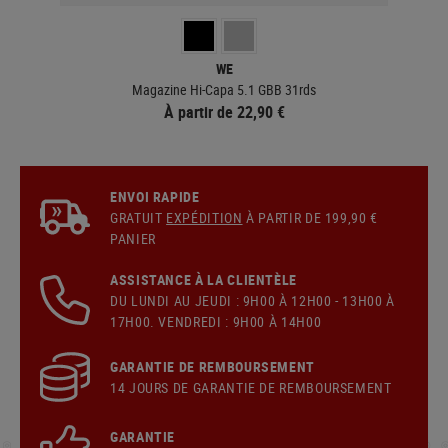
WE
Magazine Hi-Capa 5.1 GBB 31rds
À partir de 22,90 €
ENVOI RAPIDE
GRATUIT
EXPÉDITION
À PARTIR DE 199,90 €
PANIER
ASSISTANCE À LA CLIENTÈLE
DU LUNDI AU JEUDI : 9H00 À 12H00 - 13H00 À
17H00. VENDREDI : 9H00 À 14H00
GARANTIE DE REMBOURSEMENT
14 JOURS DE GARANTIE DE REMBOURSEMENT
GARANTIE