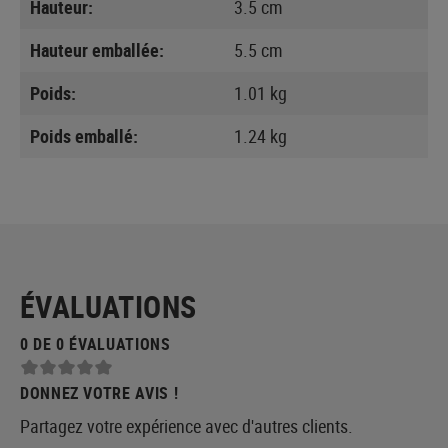
Hauteur:
3.5 cm
Hauteur emballée:
5.5 cm
Poids:
1.01 kg
Poids emballé:
1.24 kg
ÉVALUATIONS
0 DE 0 ÉVALUATIONS
DONNEZ VOTRE AVIS !
Partagez votre expérience avec d'autres clients.