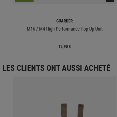
GUARDER
M16 / M4 High Performance Hop Up Unit
12,90 €
LES CLIENTS ONT AUSSI ACHETÉ