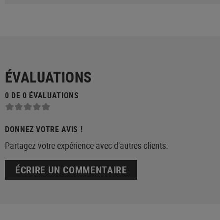
ÉVALUATIONS
0 DE 0 ÉVALUATIONS
DONNEZ VOTRE AVIS !
Partagez votre expérience avec d'autres clients.
ÉCRIRE UN COMMENTAIRE