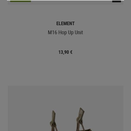
ELEMENT
M16 Hop Up Unit
13,90 €