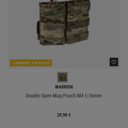
COMMANDÉ À NOUVEAU
WARRIOR
Double Open Mag Pouch M4 5.56mm
29,90 €