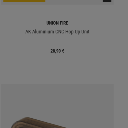
UNION FIRE
AK Aluminium CNC Hop Up Unit
28,90 €