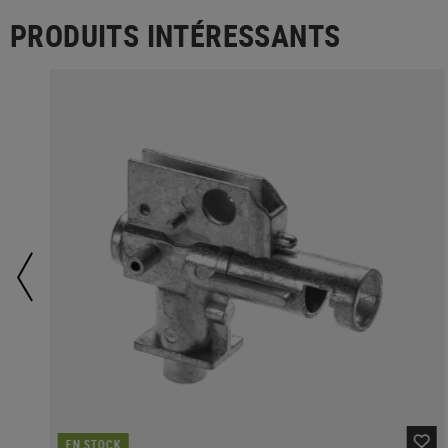
PRODUITS INTÉRESSANTS
EN STOCK