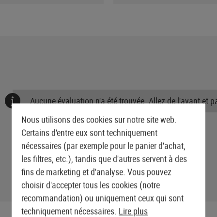
Aucune évaluation n'a été trouvée. Allez de l'avant et 
Nous utilisons des cookies sur notre site web.
Certains d'entre eux sont techniquement
nécessaires (par exemple pour le panier d'achat,
les filtres, etc.), tandis que d'autres servent à des
fins de marketing et d'analyse. Vous pouvez
choisir d'accepter tous les cookies (notre
recommandation) ou uniquement ceux qui sont
techniquement nécessaires.
Lire plus