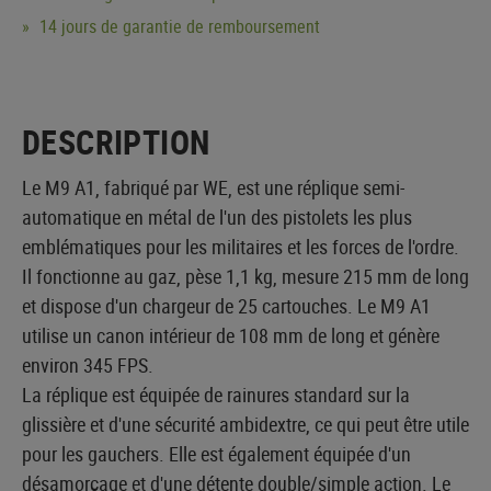
14 jours de garantie de remboursement
DESCRIPTION
Le M9 A1, fabriqué par WE, est une réplique semi-
automatique en métal de l'un des pistolets les plus
emblématiques pour les militaires et les forces de l'ordre.
Il fonctionne au gaz, pèse 1,1 kg, mesure 215 mm de long
et dispose d'un chargeur de 25 cartouches. Le M9 A1
utilise un canon intérieur de 108 mm de long et génère
environ 345 FPS.
La réplique est équipée de rainures standard sur la
glissière et d'une sécurité ambidextre, ce qui peut être utile
pour les gauchers. Elle est également équipée d'un
désamorçage et d'une détente double/simple action. Le