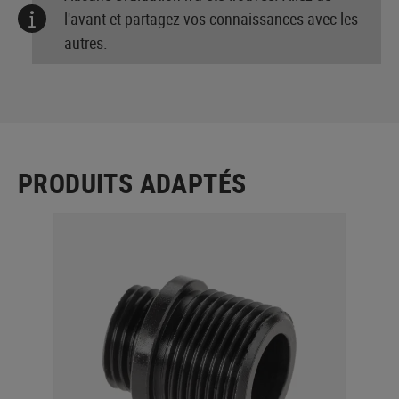
l'avant et partagez vos connaissances avec les
autres.
PRODUITS ADAPTÉS