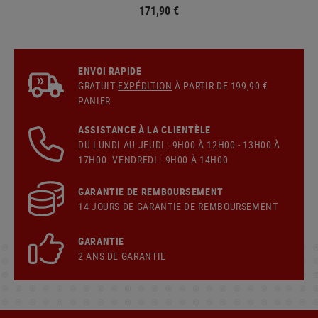
171,90 €
ENVOI RAPIDE
GRATUIT
EXPÉDITION
À PARTIR DE 199,90 €
PANIER
ASSISTANCE À LA CLIENTÈLE
DU LUNDI AU JEUDI : 9H00 À 12H00 - 13H00 À
17H00. VENDREDI : 9H00 À 14H00
GARANTIE DE REMBOURSEMENT
14 JOURS DE GARANTIE DE REMBOURSEMENT
GARANTIE
2 ANS DE GARANTIE