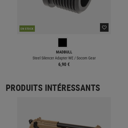
EN STOCK
MADBULL
Steel Silencer Adapter WE / Socom Gear
6,90 €
PRODUITS INTÉRESSANTS