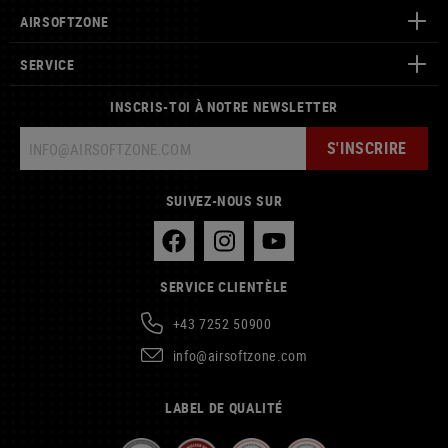
AIRSOFTZONE
SERVICE
INSCRIS-TOI À NOTRE NEWSLETTER
S'INSCRIRE
SUIVEZ-NOUS SUR
SERVICE CLIENTÈLE
+43 7252 50900
info@airsoftzone.com
LABEL DE QUALITÉ