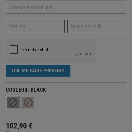
OUI, ME FAIRE PRÉVENIR
COULEUR:
BLACK
102,90 €