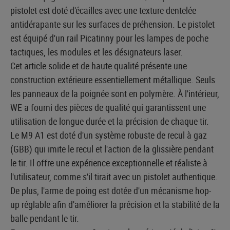
pistolet est doté d'écailles avec une texture dentelée
antidérapante sur les surfaces de préhension. Le pistolet
est équipé d'un rail Picatinny pour les lampes de poche
tactiques, les modules et les désignateurs laser.
Cet article solide et de haute qualité présente une
construction extérieure essentiellement métallique. Seuls
les panneaux de la poignée sont en polymère. À l'intérieur,
WE a fourni des pièces de qualité qui garantissent une
utilisation de longue durée et la précision de chaque tir.
Le M9 A1 est doté d'un système robuste de recul à gaz
(GBB) qui imite le recul et l'action de la glissière pendant
le tir. Il offre une expérience exceptionnelle et réaliste à
l'utilisateur, comme s'il tirait avec un pistolet authentique.
De plus, l'arme de poing est dotée d'un mécanisme hop-
up réglable afin d'améliorer la précision et la stabilité de la
balle pendant le tir.