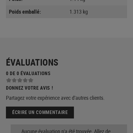
Poids emballé:
1.313 kg
ÉVALUATIONS
0 DE 0 ÉVALUATIONS
DONNEZ VOTRE AVIS !
Partagez votre expérience avec d'autres clients.
ÉCRIRE UN COMMENTAIRE
Aucune évaluation n'a été trouvée. Allez de