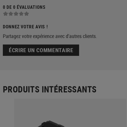
0 DE 0 ÉVALUATIONS
DONNEZ VOTRE AVIS !
Partagez votre expérience avec d'autres clients.
ÉCRIRE UN COMMENTAIRE
PRODUITS INTÉRESSANTS