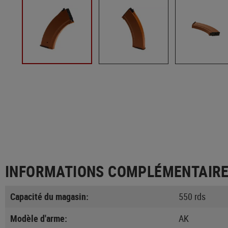
INFORMATIONS COMPLÉMENTAIR
Capacité du magasin:
550 rds
Modèle d'arme:
AK