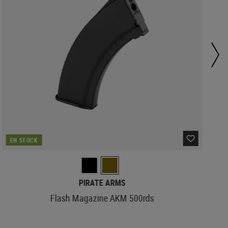
EN STOCK
PIRATE ARMS
Flash Magazine AKM 500rds