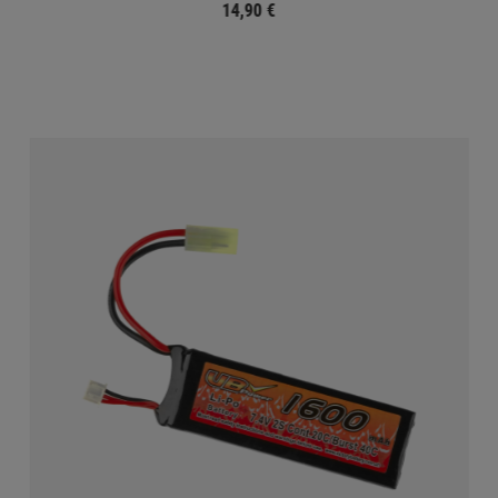
14,90 €