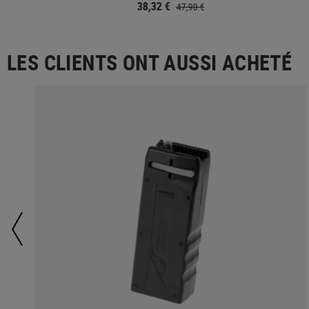
38,32 €
47,90 €
LES CLIENTS ONT AUSSI ACHETÉ