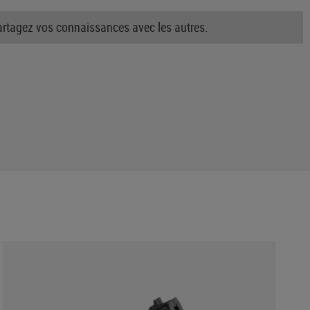
partagez vos connaissances avec les autres.