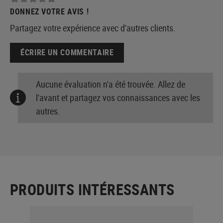
DONNEZ VOTRE AVIS !
Partagez votre expérience avec d'autres clients.
ÉCRIRE UN COMMENTAIRE
Aucune évaluation n'a été trouvée. Allez de
l'avant et partagez vos connaissances avec les
autres.
PRODUITS INTÉRESSANTS