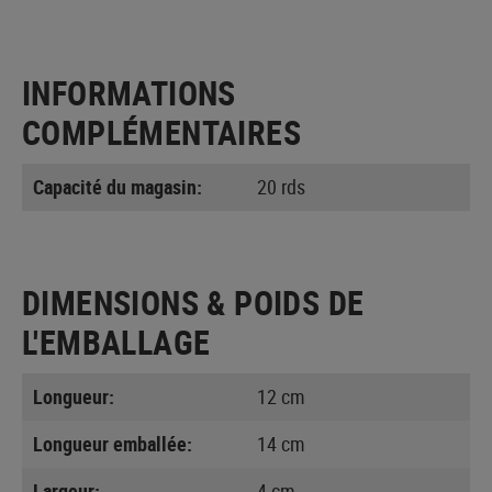
INFORMATIONS
COMPLÉMENTAIRES
Capacité du magasin:
20 rds
DIMENSIONS & POIDS DE
L'EMBALLAGE
Longueur:
12 cm
Longueur emballée:
14 cm
Largeur:
4 cm