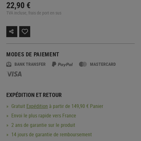
22,90 €
TVA incluse, frais de port en sus
MODES DE PAIEMENT
BANK TRANSFER
MASTERCARD
EXPÉDITION ET RETOUR
Gratuit
Expédition
à partir de 149,90 € Panier
Envoi le plus rapide vers France
2 ans de garantie sur le produit
14 jours de garantie de remboursement