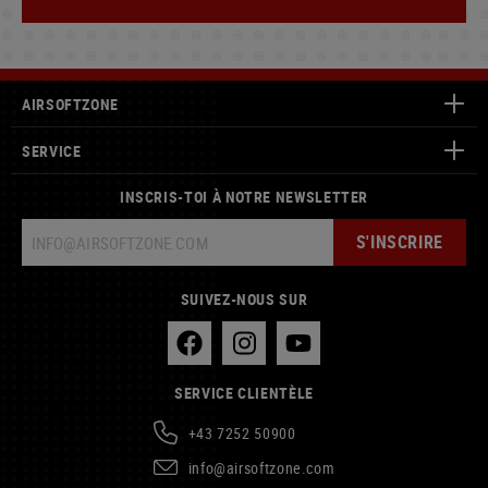
AIRSOFTZONE
SERVICE
INSCRIS-TOI À NOTRE NEWSLETTER
S'INSCRIRE
SUIVEZ-NOUS SUR
SERVICE CLIENTÈLE
+43 7252 50900
info@airsoftzone.com