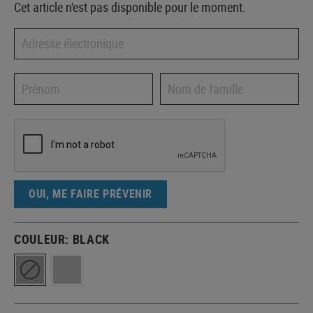
Cet article n'est pas disponible pour le moment.
OUI, ME FAIRE PRÉVENIR
COULEUR:
BLACK