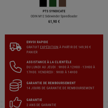
PTS SYNDICATE
ODIN M12 Sidewinder Speedloader
61,90 €
ENVOI RAPIDE
GRATUIT
EXPÉDITION
À PARTIR DE 149,90 €
PANIER
ASSISTANCE À LA CLIENTÈLE
DU LUNDI AU JEUDI : 9H00 À 12H00 - 13H00 À
17H00. VENDREDI : 9H00 À 14H00
GARANTIE DE REMBOURSEMENT
14 JOURS DE GARANTIE DE REMBOURSEMENT
GARANTIE
2 ANS DE GARANTIE