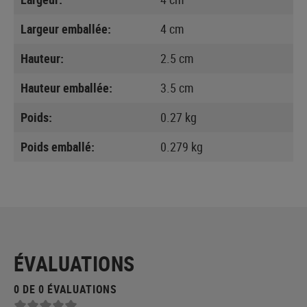
Largeur emballée:
4 cm
Hauteur:
2.5 cm
Hauteur emballée:
3.5 cm
Poids:
0.27 kg
Poids emballé:
0.279 kg
ÉVALUATIONS
0 DE 0 ÉVALUATIONS