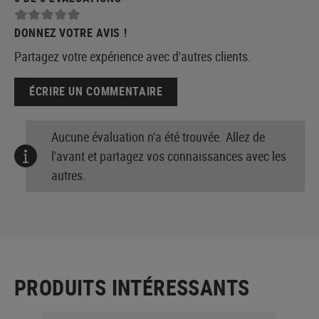
DONNEZ VOTRE AVIS !
Partagez votre expérience avec d'autres clients.
ÉCRIRE UN COMMENTAIRE
Aucune évaluation n'a été trouvée. Allez de
l'avant et partagez vos connaissances avec les
autres.
PRODUITS INTÉRESSANTS