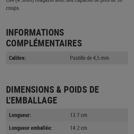
coups.
INFORMATIONS
COMPLÉMENTAIRES
Calibre:
Pastille de 4,5 mm
DIMENSIONS & POIDS DE
L'EMBALLAGE
Longueur:
13.7 cm
Longueur emballée:
14.2 cm