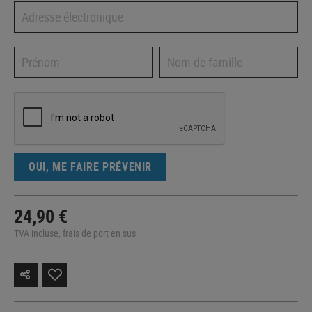
OUI, ME FAIRE PRÉVENIR
24,90 €
TVA incluse, frais de port en sus