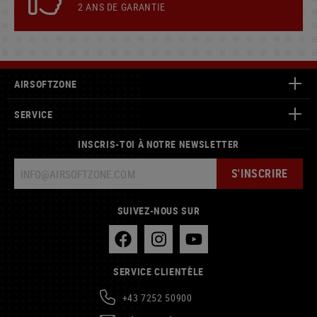
2 ANS DE GARANTIE
AIRSOFTZONE
SERVICE
INSCRIS-TOI À NOTRE NEWSLETTER
S'INSCRIRE
SUIVEZ-NOUS SUR
SERVICE CLIENTÈLE
+43 7252 50900