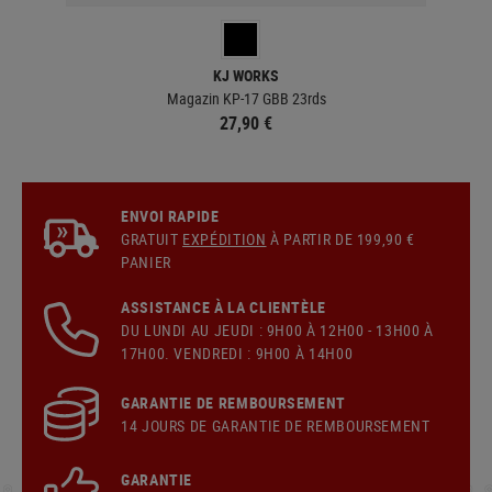
KJ WORKS
Magazin KP-17 GBB 23rds
27,90 €
ENVOI RAPIDE
GRATUIT
EXPÉDITION
À PARTIR DE 199,90 €
PANIER
ASSISTANCE À LA CLIENTÈLE
DU LUNDI AU JEUDI : 9H00 À 12H00 - 13H00 À
17H00. VENDREDI : 9H00 À 14H00
GARANTIE DE REMBOURSEMENT
14 JOURS DE GARANTIE DE REMBOURSEMENT
GARANTIE