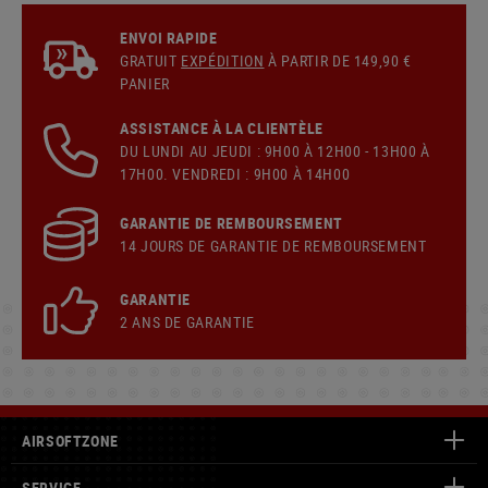
ENVOI RAPIDE
GRATUIT
EXPÉDITION
À PARTIR DE 149,90 €
PANIER
ASSISTANCE À LA CLIENTÈLE
DU LUNDI AU JEUDI : 9H00 À 12H00 - 13H00 À
17H00. VENDREDI : 9H00 À 14H00
GARANTIE DE REMBOURSEMENT
14 JOURS DE GARANTIE DE REMBOURSEMENT
GARANTIE
2 ANS DE GARANTIE
AIRSOFTZONE
SERVICE