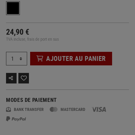
24,90 €
TVA incluse, frais de port en sus
AJOUTER AU PANIER
MODES DE PAIEMENT
BANK TRANSFER
MASTERCARD