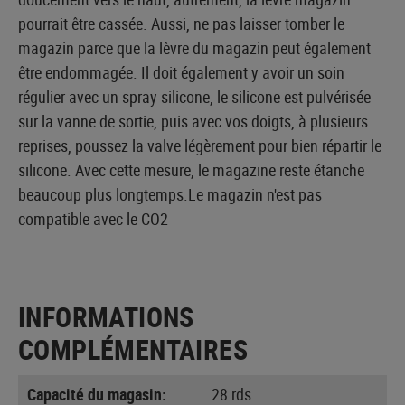
pourrait être cassée. Aussi, ne pas laisser tomber le
magazin parce que la lèvre du magazin peut également
être endommagée. Il doit également y avoir un soin
régulier avec un spray silicone, le silicone est pulvérisée
sur la vanne de sortie, puis avec vos doigts, à plusieurs
reprises, poussez la valve légèrement pour bien répartir le
silicone. Avec cette mesure, le magazine reste étanche
beaucoup plus longtemps.Le magazin n'est pas
compatible avec le CO2
INFORMATIONS
COMPLÉMENTAIRES
Capacité du magasin:
28 rds