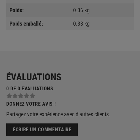
Poids:
0.36 kg
Poids emballé:
0.38 kg
ÉVALUATIONS
0 DE 0 ÉVALUATIONS
DONNEZ VOTRE AVIS !
Partagez votre expérience avec d'autres clients.
ÉCRIRE UN COMMENTAIRE