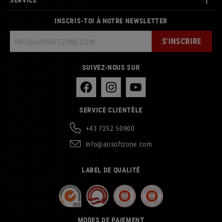
INSCRIS-TOI À NOTRE NEWSLETTER
S'INSCRIRE
SUIVEZ-NOUS SUR
SERVICE CLIENTÈLE
+43 7252 50900
info@airsoftzone.com
LABEL DE QUALITÉ
MODES DE PAIEMENT