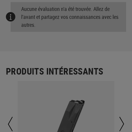
Aucune évaluation n'a été trouvée. Allez de
l'avant et partagez vos connaissances avec les
autres.
PRODUITS INTÉRESSANTS