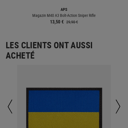
APS
Magazin M40 A3 Bolt-Action Sniper Rifle
13,50 €
29,90 €
LES CLIENTS ONT AUSSI
ACHETÉ