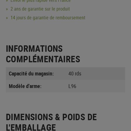
2 ans de garantie sur le produit
14 jours de garantie de remboursement
INFORMATIONS
COMPLÉMENTAIRES
Capacité du magasin:
40 rds
Modèle d'arme:
L96
DIMENSIONS & POIDS DE
L'EMBALLAGE