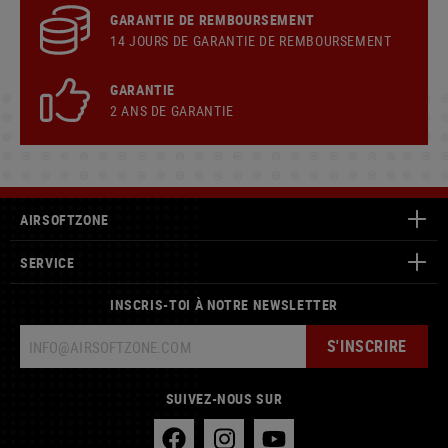
GARANTIE DE REMBOURSEMENT
14 JOURS DE GARANTIE DE REMBOURSEMENT
GARANTIE
2 ANS DE GARANTIE
AIRSOFTZONE
SERVICE
INSCRIS-TOI À NOTRE NEWSLETTER
S'INSCRIRE
SUIVEZ-NOUS SUR