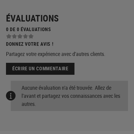
ÉVALUATIONS
0 DE 0 ÉVALUATIONS
DONNEZ VOTRE AVIS !
Partagez votre expérience avec d'autres clients.
ÉCRIRE UN COMMENTAIRE
Aucune évaluation n'a été trouvée. Allez de
l'avant et partagez vos connaissances avec les
autres.