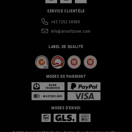
SERVICE CLIENTÈLE
+43 7252 50900
info@airsoftzone.com
LABEL DE QUALITÉ
MODES DE PAIEMENT
BANK
TRANSFER
MASTERCARD
MODES D'ENVOI