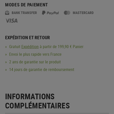
MODES DE PAIEMENT
BANK TRANSFER
MASTERCARD
EXPÉDITION ET RETOUR
Gratuit
Expédition
à partir de 199,90 € Panier
Envoi le plus rapide vers France
2 ans de garantie sur le produit
14 jours de garantie de remboursement
INFORMATIONS
COMPLÉMENTAIRES