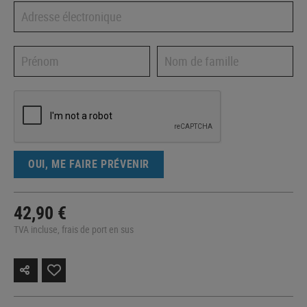
OUI, ME FAIRE PRÉVENIR
42,90 €
TVA incluse, frais de port en sus