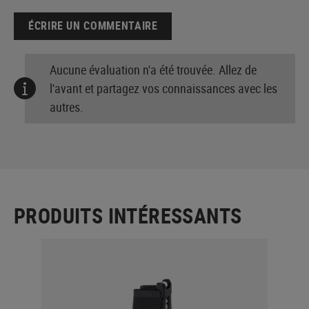
ÉCRIRE UN COMMENTAIRE
Aucune évaluation n'a été trouvée. Allez de
l'avant et partagez vos connaissances avec les
autres.
PRODUITS INTÉRESSANTS