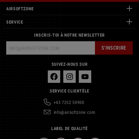
AIRSOFTZONE
SERVICE
INSCRIS-TOI À NOTRE NEWSLETTER
S'INSCRIRE
SUIVEZ-NOUS SUR
SERVICE CLIENTÈLE
+43 7252 50900
info@airsoftzone.com
LABEL DE QUALITÉ