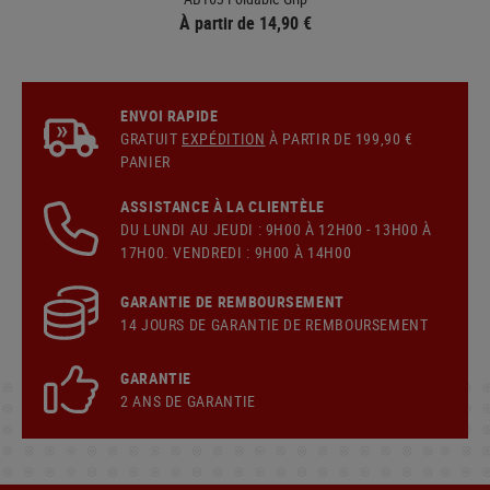
À partir de 14,90 €
ENVOI RAPIDE
GRATUIT
EXPÉDITION
À PARTIR DE 199,90 €
PANIER
ASSISTANCE À LA CLIENTÈLE
DU LUNDI AU JEUDI : 9H00 À 12H00 - 13H00 À
17H00. VENDREDI : 9H00 À 14H00
GARANTIE DE REMBOURSEMENT
14 JOURS DE GARANTIE DE REMBOURSEMENT
GARANTIE
2 ANS DE GARANTIE