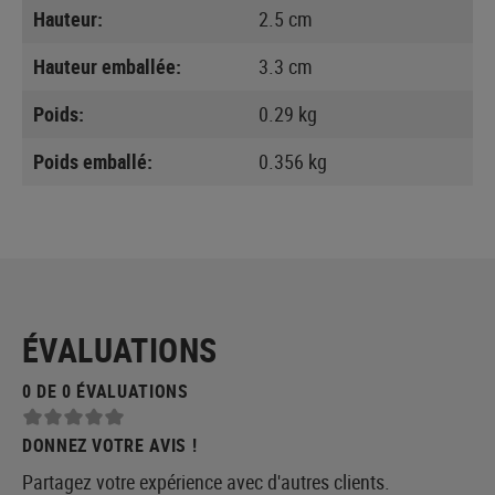
Hauteur:
2.5 cm
Hauteur emballée:
3.3 cm
Poids:
0.29 kg
Poids emballé:
0.356 kg
ÉVALUATIONS
0 DE 0 ÉVALUATIONS
DONNEZ VOTRE AVIS !
Partagez votre expérience avec d'autres clients.