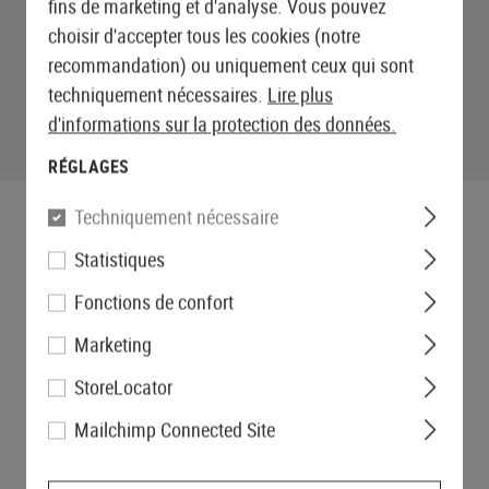
fins de marketing et d'analyse. Vous pouvez
choisir d'accepter tous les cookies (notre
recommandation) ou uniquement ceux qui sont
techniquement nécessaires.
Lire plus
d'informations sur la protection des données.
RÉGLAGES
Techniquement nécessaire
Statistiques
Fonctions de confort
Marketing
StoreLocator
Mailchimp Connected Site