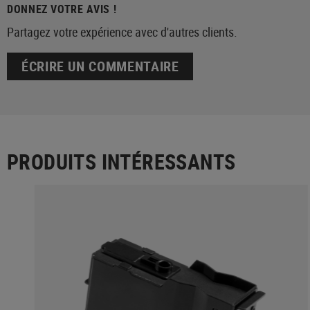
DONNEZ VOTRE AVIS !
Partagez votre expérience avec d'autres clients.
ÉCRIRE UN COMMENTAIRE
PRODUITS INTÉRESSANTS