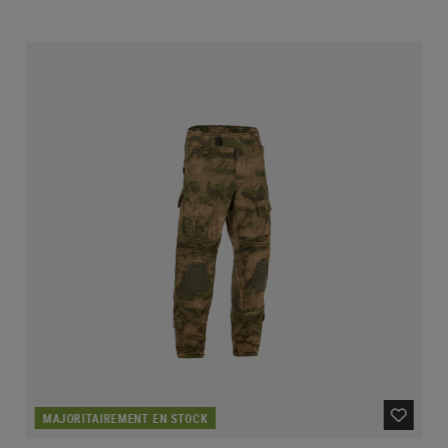
MAJORITAIREMENT EN STOCK