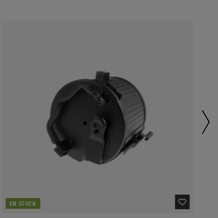
EN STOCK