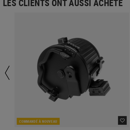
LES CLIENTS ONT AUSSI ACHETÉ
COMMANDÉ À NOUVEAU