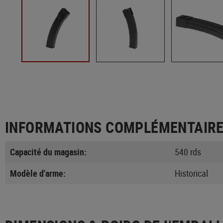
INFORMATIONS COMPLÉMENTAIR
Capacité du magasin:
540 rds
Modèle d'arme:
Historical