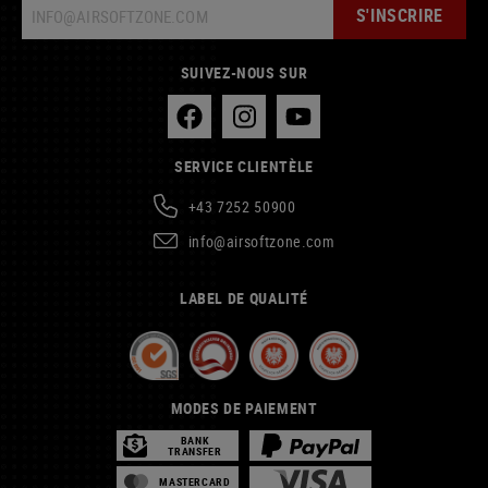
S'INSCRIRE
SUIVEZ-NOUS SUR
SERVICE CLIENTÈLE
+43 7252 50900
info@airsoftzone.com
LABEL DE QUALITÉ
MODES DE PAIEMENT
BANK
TRANSFER
MASTERCARD