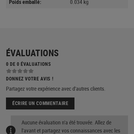
Poids emballé:
0.034 kg
ÉVALUATIONS
0 DE 0 ÉVALUATIONS
DONNEZ VOTRE AVIS !
Partagez votre expérience avec d'autres clients.
ÉCRIRE UN COMMENTAIRE
Aucune évaluation n'a été trouvée. Allez de
l'avant et partagez vos connaissances avec les