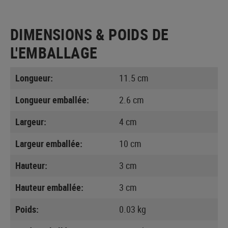
DIMENSIONS & POIDS DE
L'EMBALLAGE
Longueur:
11.5 cm
Longueur emballée:
2.6 cm
Largeur:
4 cm
Largeur emballée:
10 cm
Hauteur:
3 cm
Hauteur emballée:
3 cm
Poids:
0.03 kg