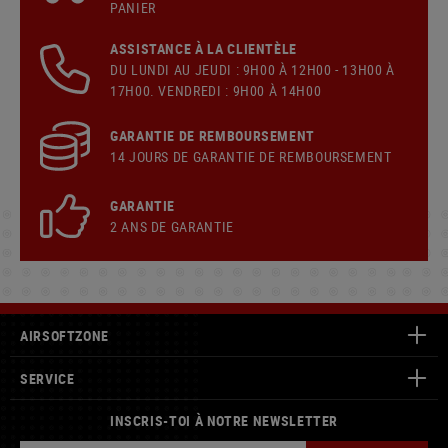
PANIER
ASSISTANCE À LA CLIENTÈLE
DU LUNDI AU JEUDI : 9H00 À 12H00 - 13H00 À
17H00. VENDREDI : 9H00 À 14H00
GARANTIE DE REMBOURSEMENT
14 JOURS DE GARANTIE DE REMBOURSEMENT
GARANTIE
2 ANS DE GARANTIE
AIRSOFTZONE
SERVICE
INSCRIS-TOI À NOTRE NEWSLETTER