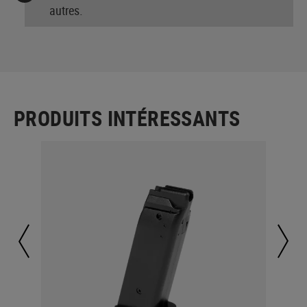
autres.
PRODUITS INTÉRESSANTS