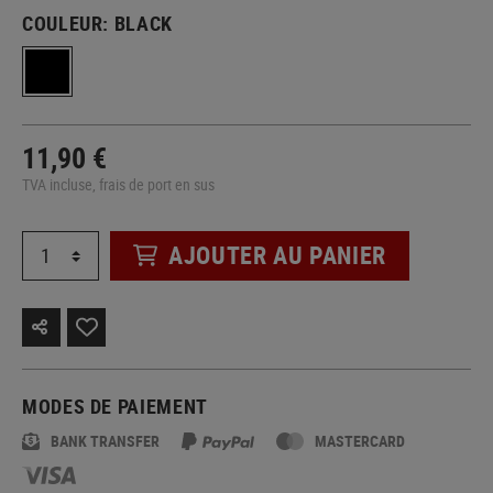
COULEUR:
BLACK
11,90 €
TVA incluse, frais de port en sus
AJOUTER AU PANIER
MODES DE PAIEMENT
BANK TRANSFER
MASTERCARD