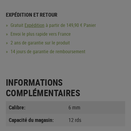
EXPÉDITION ET RETOUR
Gratuit
Expédition
à partir de 149,90 € Panier
Envoi le plus rapide vers France
2 ans de garantie sur le produit
14 jours de garantie de remboursement
INFORMATIONS
COMPLÉMENTAIRES
Calibre:
6 mm
Capacité du magasin:
12 rds