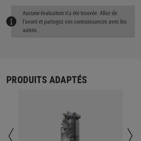
Aucune évaluation n'a été trouvée. Allez de
l'avant et partagez vos connaissances avec les
autres.
PRODUITS ADAPTÉS