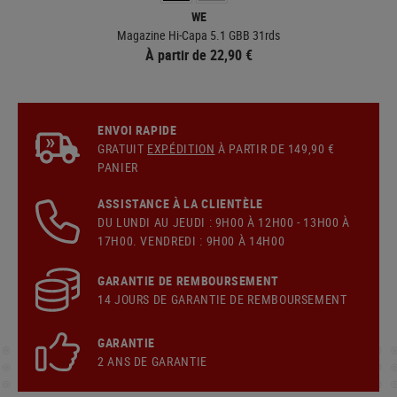
WE
Magazine Hi-Capa 5.1 GBB 31rds
À partir de 22,90 €
ENVOI RAPIDE
GRATUIT
EXPÉDITION
À PARTIR DE 149,90 €
PANIER
ASSISTANCE À LA CLIENTÈLE
DU LUNDI AU JEUDI : 9H00 À 12H00 - 13H00 À
17H00. VENDREDI : 9H00 À 14H00
GARANTIE DE REMBOURSEMENT
14 JOURS DE GARANTIE DE REMBOURSEMENT
GARANTIE
2 ANS DE GARANTIE