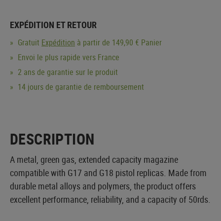
EXPÉDITION ET RETOUR
Gratuit
Expédition
à partir de 149,90 € Panier
Envoi le plus rapide vers France
2 ans de garantie sur le produit
14 jours de garantie de remboursement
DESCRIPTION
A metal, green gas, extended capacity magazine
compatible with G17 and G18 pistol replicas. Made from
durable metal alloys and polymers, the product offers
excellent performance, reliability, and a capacity of 50rds.