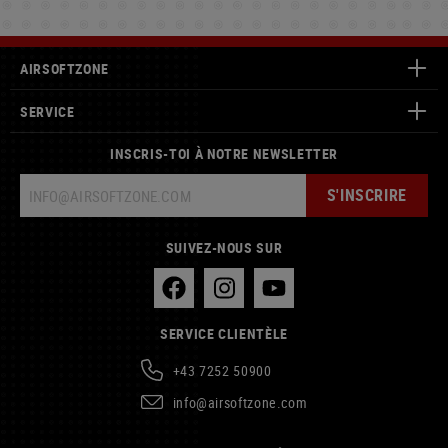
AIRSOFTZONE
SERVICE
INSCRIS-TOI À NOTRE NEWSLETTER
S'INSCRIRE
SUIVEZ-NOUS SUR
SERVICE CLIENTÈLE
+43 7252 50900
info@airsoftzone.com