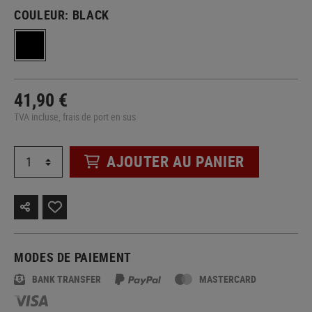
COULEUR:
BLACK
41,90 €
TVA incluse, frais de port en sus
AJOUTER AU PANIER
MODES DE PAIEMENT
BANK TRANSFER
MASTERCARD