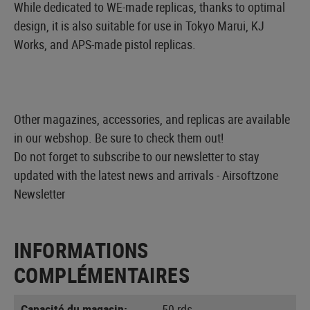
While dedicated to WE-made replicas, thanks to optimal
design, it is also suitable for use in Tokyo Marui, KJ
Works, and APS-made pistol replicas.
Other magazines, accessories, and replicas are available
in our webshop. Be sure to check them out!
Do not forget to subscribe to our newsletter to stay
updated with the latest news and arrivals -
Airsoftzone
Newsletter
INFORMATIONS
COMPLÉMENTAIRES
Capacité du magasin:
50 rds