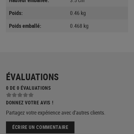
Poids:
0.46 kg
Poids emballé:
0.468 kg
ÉVALUATIONS
0 DE 0 ÉVALUATIONS
DONNEZ VOTRE AVIS !
Partagez votre expérience avec d'autres clients.
ÉCRIRE UN COMMENTAIRE