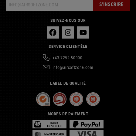
S'INSCRIRE
SUIVEZ-NOUS SUR
SERVICE CLIENTÈLE
+43 7252 50900
info@airsoftzone.com
LABEL DE QUALITÉ
MODES DE PAIEMENT
BANK
TRANSFER
MASTERCARD