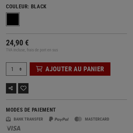
COULEUR:
BLACK
24,90 €
TVA incluse, frais de port en sus
AJOUTER AU PANIER
MODES DE PAIEMENT
BANK TRANSFER
MASTERCARD