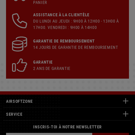
PANIER
ASSISTANCE À LA CLIENTÈLE
DU LUNDI AU JEUDI : 9H00 À 12H00 - 13H00 À
17H00. VENDREDI : 9H00 À 14H00
GARANTIE DE REMBOURSEMENT
14 JOURS DE GARANTIE DE REMBOURSEMENT
GARANTIE
2 ANS DE GARANTIE
AIRSOFTZONE
SERVICE
INSCRIS-TOI À NOTRE NEWSLETTER