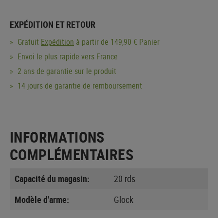
EXPÉDITION ET RETOUR
Gratuit
Expédition
à partir de 149,90 € Panier
Envoi le plus rapide vers France
2 ans de garantie sur le produit
14 jours de garantie de remboursement
INFORMATIONS
COMPLÉMENTAIRES
Capacité du magasin:
20 rds
Modèle d'arme:
Glock