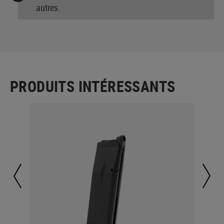
autres.
PRODUITS INTÉRESSANTS