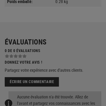
Poids emballé:
0.28 kg
ÉVALUATIONS
0 DE 0 ÉVALUATIONS
DONNEZ VOTRE AVIS !
Partagez votre expérience avec d'autres clients.
ÉCRIRE UN COMMENTAIRE
Aucune évaluation n'a été trouvée. Allez de
l'avant et partagez vos connaissances avec les