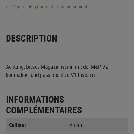
14 jours de garantie de remboursement
DESCRIPTION
Achtung: Dieses Magazin ist nur mit der M&P V2
kompatibel und passt nicht zu V1 Pistolen.
INFORMATIONS
COMPLÉMENTAIRES
Calibre:
6 mm