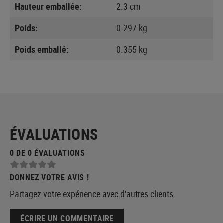
Hauteur emballée:
2.3 cm
Poids:
0.297 kg
Poids emballé:
0.355 kg
ÉVALUATIONS
0 DE 0 ÉVALUATIONS
DONNEZ VOTRE AVIS !
Partagez votre expérience avec d'autres clients.
ÉCRIRE UN COMMENTAIRE