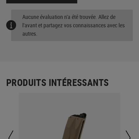
Aucune évaluation n'a été trouvée. Allez de
l'avant et partagez vos connaissances avec les
autres.
PRODUITS INTÉRESSANTS