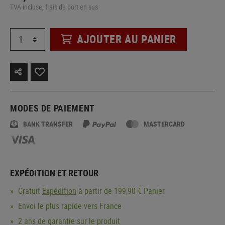
TVA incluse, frais de port en sus
AJOUTER AU PANIER
MODES DE PAIEMENT
BANK TRANSFER
MASTERCARD
EXPÉDITION ET RETOUR
Gratuit
Expédition
à partir de 199,90 € Panier
Envoi le plus rapide vers France
2 ans de garantie sur le produit