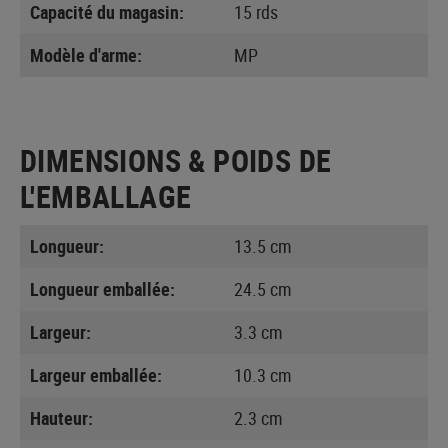
Capacité du magasin:
15 rds
Modèle d'arme:
MP
DIMENSIONS & POIDS DE
L'EMBALLAGE
Longueur:
13.5 cm
Longueur emballée:
24.5 cm
Largeur:
3.3 cm
Largeur emballée:
10.3 cm
Hauteur:
2.3 cm