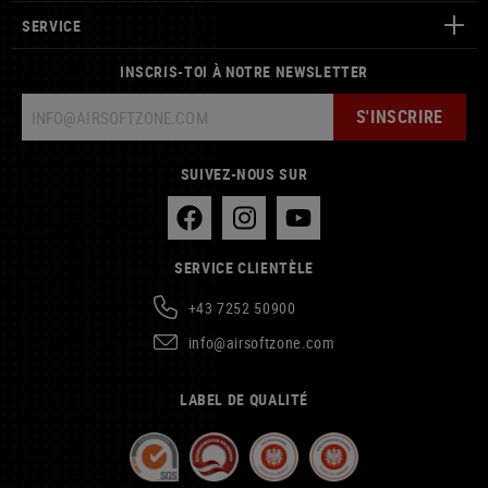
SERVICE
INSCRIS-TOI À NOTRE NEWSLETTER
S'INSCRIRE
SUIVEZ-NOUS SUR
SERVICE CLIENTÈLE
+43 7252 50900
info@airsoftzone.com
LABEL DE QUALITÉ