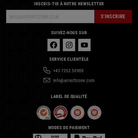
INSCRIS-TOI À NOTRE NEWSLETTER
S'INSCRIRE
SUIVEZ-NOUS SUR
SERVICE CLIENTÈLE
+43 7252 50900
info@airsoftzone.com
LABEL DE QUALITÉ
MODES DE PAIEMENT
BANK