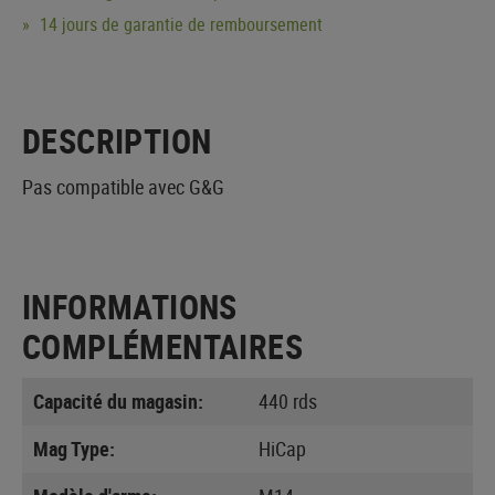
14 jours de garantie de remboursement
DESCRIPTION
Pas compatible avec G&G
INFORMATIONS
COMPLÉMENTAIRES
Capacité du magasin:
440 rds
Mag Type:
HiCap