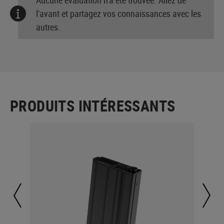
l'avant et partagez vos connaissances avec les
autres.
PRODUITS INTÉRESSANTS