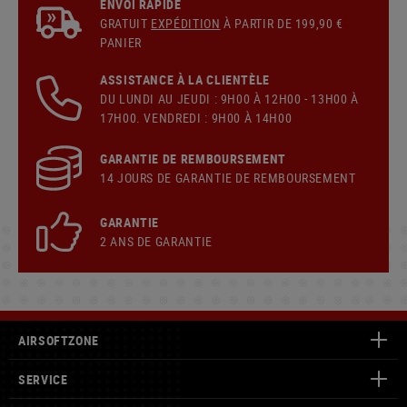
ENVOI RAPIDE
GRATUIT
EXPÉDITION
À PARTIR DE 199,90 €
PANIER
ASSISTANCE À LA CLIENTÈLE
DU LUNDI AU JEUDI : 9H00 À 12H00 - 13H00 À
17H00. VENDREDI : 9H00 À 14H00
GARANTIE DE REMBOURSEMENT
14 JOURS DE GARANTIE DE REMBOURSEMENT
GARANTIE
2 ANS DE GARANTIE
AIRSOFTZONE
SERVICE