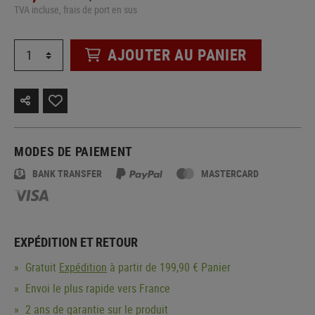
TVA incluse, frais de port en sus
AJOUTER AU PANIER
MODES DE PAIEMENT
BANK TRANSFER
MASTERCARD
EXPÉDITION ET RETOUR
Gratuit
Expédition
à partir de 199,90 € Panier
Envoi le plus rapide vers France
2 ans de garantie sur le produit