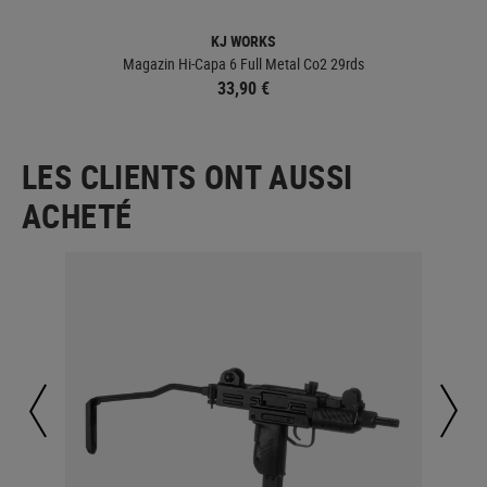
KJ WORKS
Magazin Hi-Capa 6 Full Metal Co2 29rds
33,90 €
LES CLIENTS ONT AUSSI
ACHETÉ