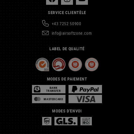
SERVICE CLIENTÈLE
+43 7252 50900
info@airsoftzone.com
LABEL DE QUALITÉ
MODES DE PAIEMENT
BANK
TRANSFER
MASTERCARD
MODES D'ENVOI