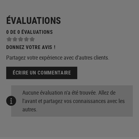
ÉVALUATIONS
0 DE 0 ÉVALUATIONS
DONNEZ VOTRE AVIS !
Partagez votre expérience avec d'autres clients.
ÉCRIRE UN COMMENTAIRE
Aucune évaluation n'a été trouvée. Allez de
l'avant et partagez vos connaissances avec les
autres.