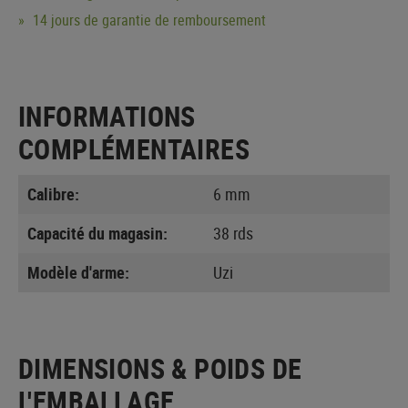
14 jours de garantie de remboursement
INFORMATIONS
COMPLÉMENTAIRES
Calibre:
6 mm
Capacité du magasin:
38 rds
Modèle d'arme:
Uzi
DIMENSIONS & POIDS DE
L'EMBALLAGE