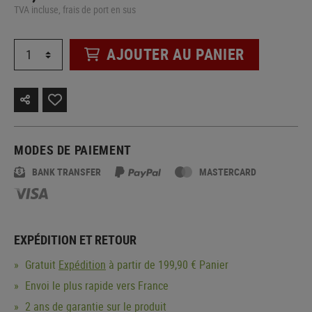
TVA incluse, frais de port en sus
AJOUTER AU PANIER
MODES DE PAIEMENT
BANK TRANSFER
MASTERCARD
EXPÉDITION ET RETOUR
Gratuit
Expédition
à partir de 199,90 € Panier
Envoi le plus rapide vers France
2 ans de garantie sur le produit