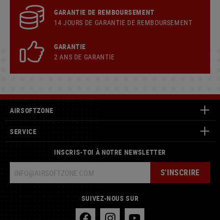
GARANTIE DE REMBOURSEMENT
14 JOURS DE GARANTIE DE REMBOURSEMENT
GARANTIE
2 ANS DE GARANTIE
AIRSOFTZONE
SERVICE
INSCRIS-TOI À NOTRE NEWSLETTER
S'INSCRIRE
SUIVEZ-NOUS SUR