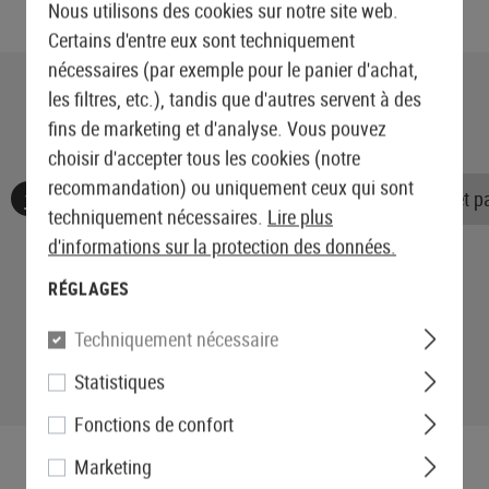
Nous utilisons des cookies sur notre site web.
Certains d'entre eux sont techniquement
nécessaires (par exemple pour le panier d'achat,
les filtres, etc.), tandis que d'autres servent à des
fins de marketing et d'analyse. Vous pouvez
choisir d'accepter tous les cookies (notre
recommandation) ou uniquement ceux qui sont
Aucune évaluation n'a été trouvée. Allez de l'avant et 
techniquement nécessaires.
Lire plus
d'informations sur la protection des données.
RÉGLAGES
Techniquement nécessaire
Statistiques
Fonctions de confort
Marketing