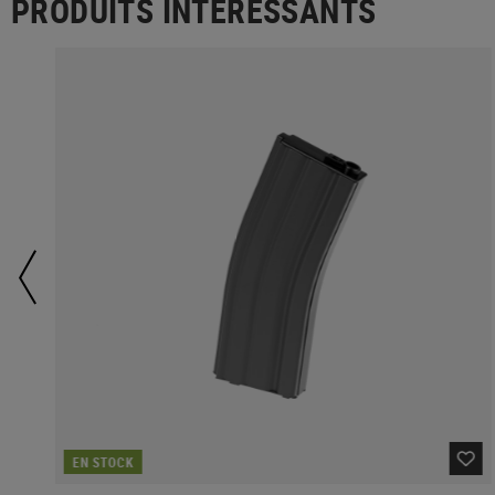
PRODUITS INTÉRESSANTS
EN STOCK