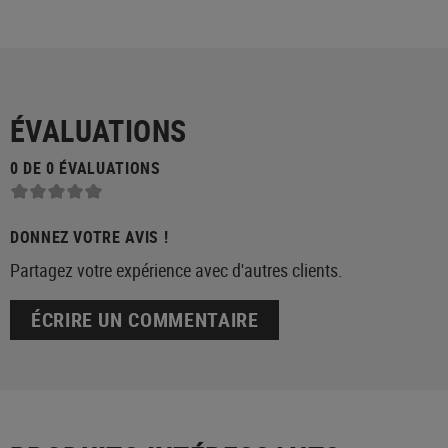
ÉVALUATIONS
0 DE 0 ÉVALUATIONS
DONNEZ VOTRE AVIS !
Partagez votre expérience avec d'autres clients.
ÉCRIRE UN COMMENTAIRE