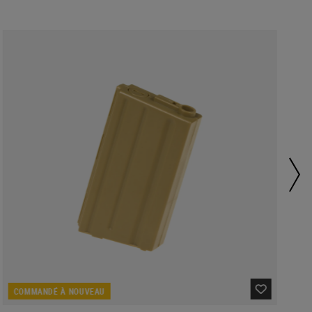
COMMANDÉ À NOUVEAU