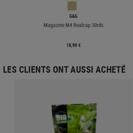
G&G
Magazine M4 Realcap 30rds
18,90 €
LES CLIENTS ONT AUSSI ACHETÉ