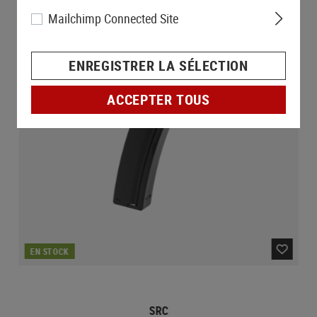
Mailchimp Connected Site
ENREGISTRER LA SÉLECTION
ACCEPTER TOUS
EN STOCK
SRC