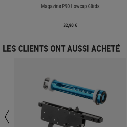
s
Magazine P90 Lowcap 68rds
32,90 €
LES CLIENTS ONT AUSSI ACHETÉ