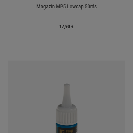
Magazin MP5 Lowcap 50rds
17,90 €