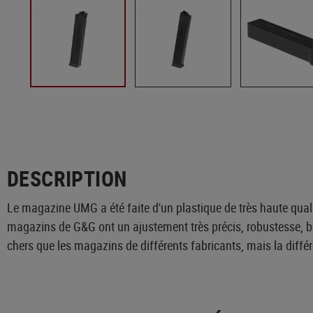
DESCRIPTION
Le magazine UMG a été faite d'un plastique de très haute qual
magazins de G&G ont un ajustement très précis, robustesse, bon
chers que les magazins de différents fabricants, mais la diffé