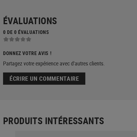
ÉVALUATIONS
0 DE 0 ÉVALUATIONS
DONNEZ VOTRE AVIS !
Partagez votre expérience avec d'autres clients.
ÉCRIRE UN COMMENTAIRE
PRODUITS INTÉRESSANTS