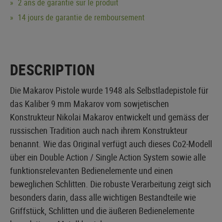
2 ans de garantie sur le produit
14 jours de garantie de remboursement
DESCRIPTION
Die Makarov Pistole wurde 1948 als Selbstladepistole für
das Kaliber 9 mm Makarov vom sowjetischen
Konstrukteur Nikolai Makarov entwickelt und gemäss der
russischen Tradition auch nach ihrem Konstrukteur
benannt. Wie das Original verfügt auch dieses Co2-Modell
über ein Double Action / Single Action System sowie alle
funktionsrelevanten Bedienelemente und einen
beweglichen Schlitten. Die robuste Verarbeitung zeigt sich
besonders darin, dass alle wichtigen Bestandteile wie
Griffstück, Schlitten und die äußeren Bedienelemente