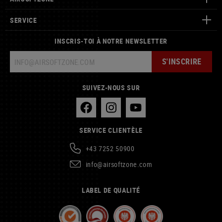
SERVICE
INSCRIS-TOI À NOTRE NEWSLETTER
S'INSCRIRE
SUIVEZ-NOUS SUR
SERVICE CLIENTÈLE
+43 7252 50900
info@airsoftzone.com
LABEL DE QUALITÉ