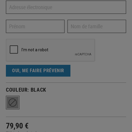
OUI, ME FAIRE PRÉVENIR
COULEUR:
BLACK
79,90 €