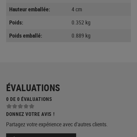
Hauteur emballée:
4 cm
Poids:
0.352 kg
Poids emballé:
0.889 kg
ÉVALUATIONS
0 DE 0 ÉVALUATIONS
DONNEZ VOTRE AVIS !
Partagez votre expérience avec d'autres clients.