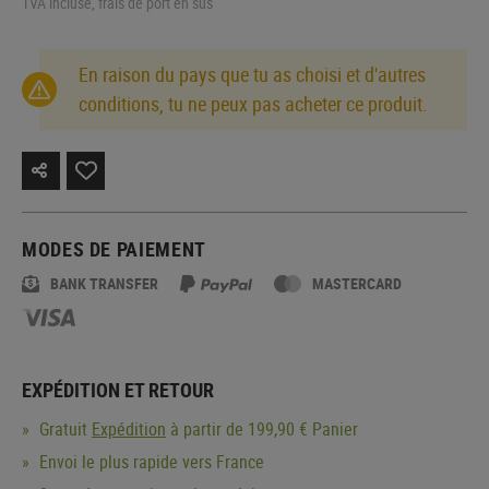
TVA incluse, frais de port en sus
En raison du pays que tu as choisi et d'autres
conditions, tu ne peux pas acheter ce produit.
MODES DE PAIEMENT
BANK TRANSFER
MASTERCARD
EXPÉDITION ET RETOUR
Gratuit
Expédition
à partir de 199,90 € Panier
Envoi le plus rapide vers France