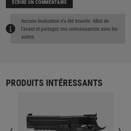
ÉCRIRE UN COMMENTAIRE
Aucune évaluation n'a été trouvée. Allez de
l'avant et partagez vos connaissances avec les
autres.
PRODUITS INTÉRESSANTS