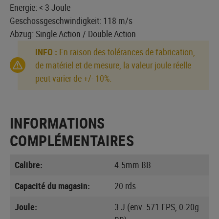
Energie: < 3 Joule
Geschossgeschwindigkeit: 118 m/s
Abzug: Single Action / Double Action
INFO :
En raison des tolérances de fabrication,
de matériel et de mesure, la valeur joule réelle
peut varier de +/- 10%.
INFORMATIONS
COMPLÉMENTAIRES
Calibre:
4.5mm BB
Capacité du magasin:
20 rds
Joule:
3 J (env. 571 FPS, 0.20g