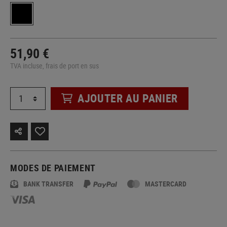
51,90 €
TVA incluse, frais de port en sus
AJOUTER AU PANIER
MODES DE PAIEMENT
BANK TRANSFER
MASTERCARD