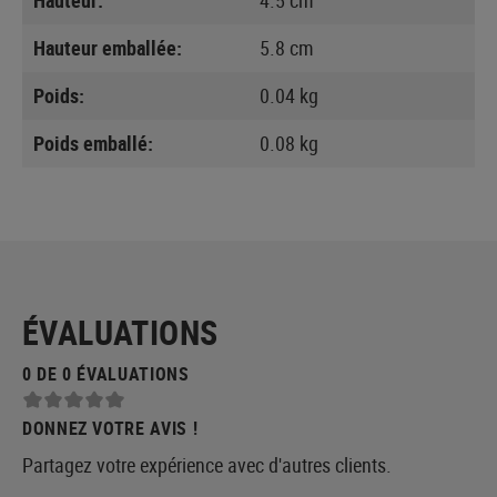
Hauteur emballée:
5.8 cm
Poids:
0.04 kg
Poids emballé:
0.08 kg
ÉVALUATIONS
0 DE 0 ÉVALUATIONS
DONNEZ VOTRE AVIS !
Partagez votre expérience avec d'autres clients.