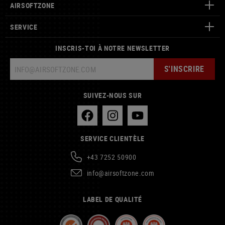
AIRSOFTZONE
SERVICE
INSCRIS-TOI À NOTRE NEWSLETTER
S'INSCRIRE
SUIVEZ-NOUS SUR
SERVICE CLIENTÈLE
+43 7252 50900
info@airsoftzone.com
LABEL DE QUALITÉ