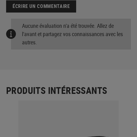
ÉCRIRE UN COMMENTAIRE
Aucune évaluation n'a été trouvée. Allez de
l'avant et partagez vos connaissances avec les
autres.
PRODUITS INTÉRESSANTS