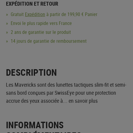
EXPÉDITION ET RETOUR
Gratuit
Expédition
à partir de 199,90 € Panier
Envoi le plus rapide vers France
2 ans de garantie sur le produit
14 jours de garantie de remboursement
DESCRIPTION
Les Mavericks sont des lunettes tactiques slim-fit et semi-
sans bord conçues par SwissEye pour une protection
accrue des yeux associée à...
en savoir plus
INFORMATIONS