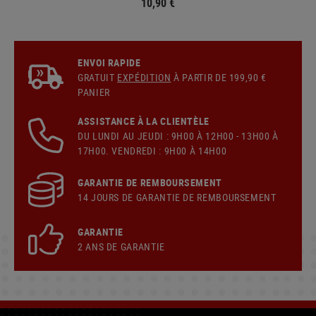
10,90 €
ENVOI RAPIDE
GRATUIT
EXPÉDITION
À PARTIR DE 199,90 €
PANIER
ASSISTANCE À LA CLIENTÈLE
DU LUNDI AU JEUDI : 9H00 À 12H00 - 13H00 À
17H00. VENDREDI : 9H00 À 14H00
GARANTIE DE REMBOURSEMENT
14 JOURS DE GARANTIE DE REMBOURSEMENT
GARANTIE
2 ANS DE GARANTIE