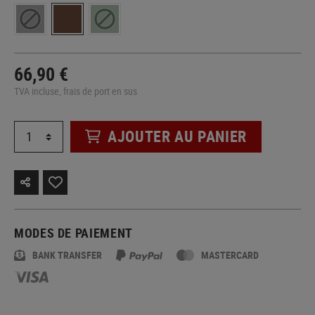
66,90 €
TVA incluse, frais de port en sus
AJOUTER AU PANIER
MODES DE PAIEMENT
BANK TRANSFER
MASTERCARD