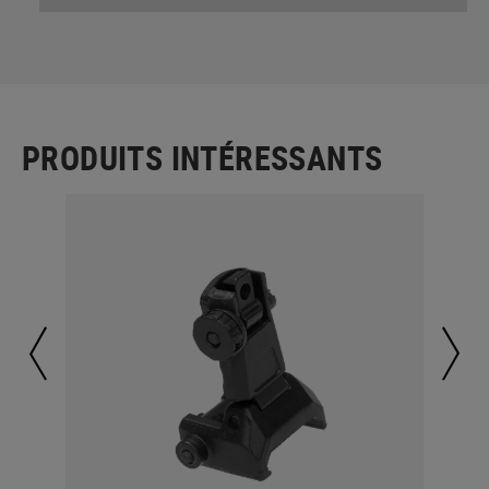
PRODUITS INTÉRESSANTS