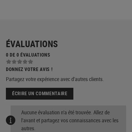
ÉVALUATIONS
0 DE 0 ÉVALUATIONS
DONNEZ VOTRE AVIS !
Partagez votre expérience avec d'autres clients.
ÉCRIRE UN COMMENTAIRE
Aucune évaluation n'a été trouvée. Allez de
l'avant et partagez vos connaissances avec les
autres.