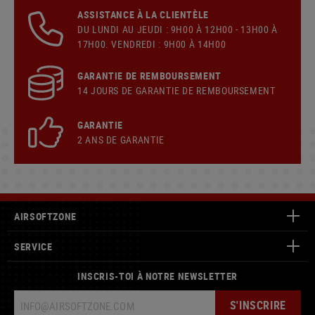
ASSISTANCE À LA CLIENTÈLE
DU LUNDI AU JEUDI : 9H00 À 12H00 - 13H00 À
17H00. VENDREDI : 9H00 À 14H00
GARANTIE DE REMBOURSEMENT
14 JOURS DE GARANTIE DE REMBOURSEMENT
GARANTIE
2 ANS DE GARANTIE
AIRSOFTZONE
SERVICE
INSCRIS-TOI À NOTRE NEWSLETTER
S'INSCRIRE