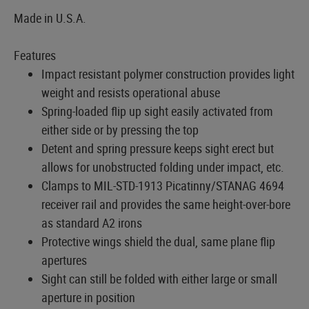
Made in U.S.A.
Features
Impact resistant polymer construction provides light
weight and resists operational abuse
Spring-loaded flip up sight easily activated from
either side or by pressing the top
Detent and spring pressure keeps sight erect but
allows for unobstructed folding under impact, etc.
Clamps to MIL-STD-1913 Picatinny/STANAG 4694
receiver rail and provides the same height-over-bore
as standard A2 irons
Protective wings shield the dual, same plane flip
apertures
Sight can still be folded with either large or small
aperture in position