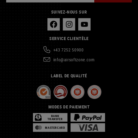
SUIVEZ-NOUS SUR
SERVICE CLIENTÈLE
+43 7252 50900
info@airsoftzone.com
LABEL DE QUALITÉ
MODES DE PAIEMENT
BANK
TRANSFER
MASTERCARD