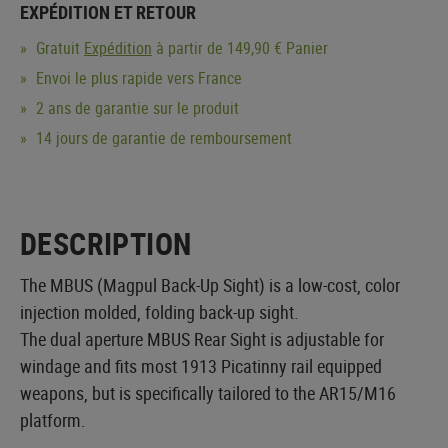
EXPÉDITION ET RETOUR
Gratuit
Expédition
à partir de 149,90 € Panier
Envoi le plus rapide vers France
2 ans de garantie sur le produit
14 jours de garantie de remboursement
DESCRIPTION
The MBUS (Magpul Back-Up Sight) is a low-cost, color
injection molded, folding back-up sight.
The dual aperture MBUS Rear Sight is adjustable for
windage and fits most 1913 Picatinny rail equipped
weapons, but is specifically tailored to the AR15/M16
platform.