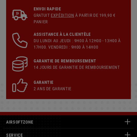
ENVOI RAPIDE
GRATUIT
EXPÉDITION
À PARTIR DE 199,90 €
PANIER
ASSISTANCE À LA CLIENTÈLE
DU LUNDI AU JEUDI : 9H00 À 12H00 - 13H00 À
17H00. VENDREDI : 9H00 À 14H00
GARANTIE DE REMBOURSEMENT
14 JOURS DE GARANTIE DE REMBOURSEMENT
GARANTIE
2 ANS DE GARANTIE
AIRSOFTZONE
SERVICE