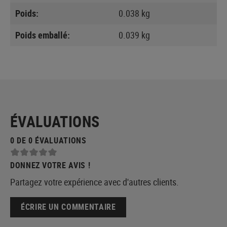
Poids:
0.038 kg
Poids emballé:
0.039 kg
ÉVALUATIONS
0 DE 0 ÉVALUATIONS
DONNEZ VOTRE AVIS !
Partagez votre expérience avec d'autres clients.
ÉCRIRE UN COMMENTAIRE