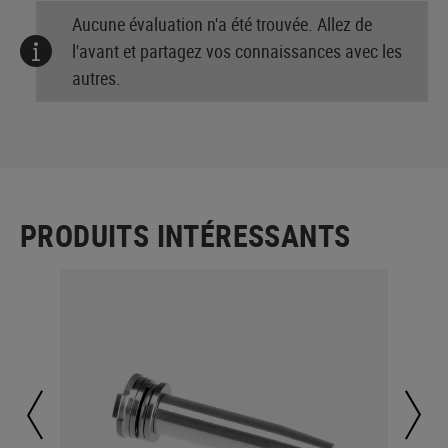
Aucune évaluation n'a été trouvée. Allez de
l'avant et partagez vos connaissances avec les
autres.
PRODUITS INTÉRESSANTS