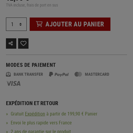
TVA incluse, frais de port en sus
AJOUTER AU PANIER
MODES DE PAIEMENT
BANK TRANSFER
MASTERCARD
EXPÉDITION ET RETOUR
Gratuit
Expédition
à partir de 199,90 € Panier
Envoi le plus rapide vers France
2 ans de garantie sur le produit