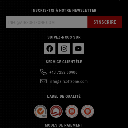
INSCRIS-TOI À NOTRE NEWSLETTER
S'INSCRIRE
SUIVEZ-NOUS SUR
SERVICE CLIENTÈLE
+43 7252 50900
info@airsoftzone.com
LABEL DE QUALITÉ
MODES DE PAIEMENT