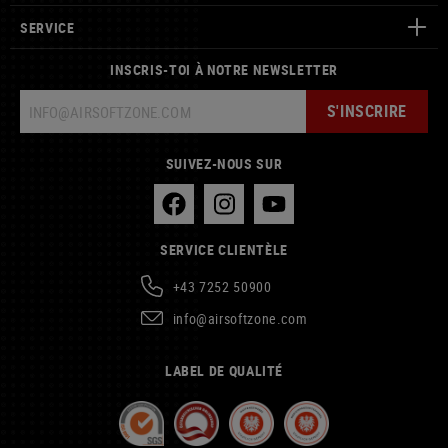
SERVICE
INSCRIS-TOI À NOTRE NEWSLETTER
S'INSCRIRE
SUIVEZ-NOUS SUR
SERVICE CLIENTÈLE
+43 7252 50900
info@airsoftzone.com
LABEL DE QUALITÉ