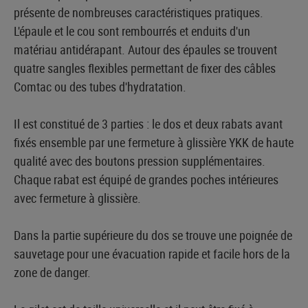
présente de nombreuses caractéristiques pratiques.
L'épaule et le cou sont rembourrés et enduits d'un
matériau antidérapant. Autour des épaules se trouvent
quatre sangles flexibles permettant de fixer des câbles
Comtac ou des tubes d'hydratation.
Il est constitué de 3 parties : le dos et deux rabats avant
fixés ensemble par une fermeture à glissière YKK de haute
qualité avec des boutons pression supplémentaires.
Chaque rabat est équipé de grandes poches intérieures
avec fermeture à glissière.
Dans la partie supérieure du dos se trouve une poignée de
sauvetage pour une évacuation rapide et facile hors de la
zone de danger.