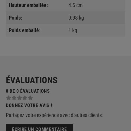
Hauteur emballée:
4.5 cm
Poids:
0.98 kg
Poids emballé:
1 kg
ÉVALUATIONS
0 DE 0 ÉVALUATIONS
DONNEZ VOTRE AVIS !
Partagez votre expérience avec d'autres clients.
ÉCRIRE UN COMMENTAIRE