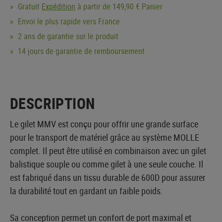
Gratuit
Expédition
à partir de 149,90 € Panier
Envoi le plus rapide vers France
2 ans de garantie sur le produit
14 jours de garantie de remboursement
DESCRIPTION
Le gilet MMV est conçu pour offrir une grande surface
pour le transport de matériel grâce au système MOLLE
complet. Il peut être utilisé en combinaison avec un gilet
balistique souple ou comme gilet à une seule couche. Il
est fabriqué dans un tissu durable de 600D pour assurer
la durabilité tout en gardant un faible poids.
Sa conception permet un confort de port maximal et