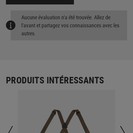
Aucune évaluation n'a été trouvée. Allez de
l'avant et partagez vos connaissances avec les
autres.
PRODUITS INTÉRESSANTS