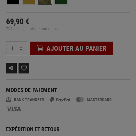
69,90 €
TVA incluse, frais de port en sus
AJOUTER AU PANIER
MODES DE PAIEMENT
BANK TRANSFER
MASTERCARD
EXPÉDITION ET RETOUR