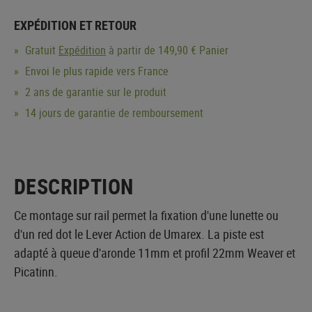
EXPÉDITION ET RETOUR
Gratuit
Expédition
à partir de 149,90 € Panier
Envoi le plus rapide vers France
2 ans de garantie sur le produit
14 jours de garantie de remboursement
DESCRIPTION
Ce montage sur rail permet la fixation d'une lunette ou
d'un red dot le Lever Action de Umarex. La piste est
adapté à queue d'aronde 11mm et profil 22mm Weaver et
Picatinn.