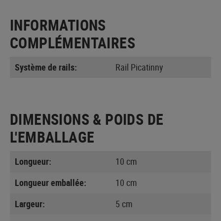
INFORMATIONS
COMPLÉMENTAIRES
Système de rails:
Rail Picatinny
DIMENSIONS & POIDS DE
L'EMBALLAGE
Longueur:
10 cm
Longueur emballée:
10 cm
Largeur:
5 cm