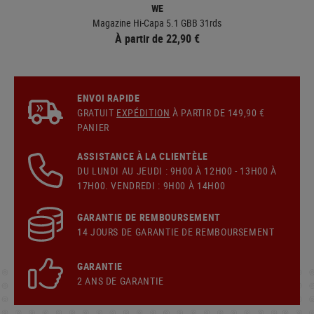
WE
Magazine Hi-Capa 5.1 GBB 31rds
À partir de 22,90 €
ENVOI RAPIDE
GRATUIT
EXPÉDITION
À PARTIR DE 149,90 €
PANIER
ASSISTANCE À LA CLIENTÈLE
DU LUNDI AU JEUDI : 9H00 À 12H00 - 13H00 À
17H00. VENDREDI : 9H00 À 14H00
GARANTIE DE REMBOURSEMENT
14 JOURS DE GARANTIE DE REMBOURSEMENT
GARANTIE
2 ANS DE GARANTIE