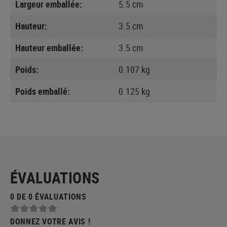
Largeur emballée:
5.5 cm
Hauteur:
3.5 cm
Hauteur emballée:
3.5 cm
Poids:
0.107 kg
Poids emballé:
0.125 kg
ÉVALUATIONS
0 DE 0 ÉVALUATIONS
DONNEZ VOTRE AVIS !