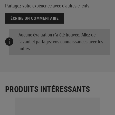
Partagez votre expérience avec d'autres clients.
ÉCRIRE UN COMMENTAIRE
Aucune évaluation n'a été trouvée. Allez de
l'avant et partagez vos connaissances avec les
autres.
PRODUITS INTÉRESSANTS