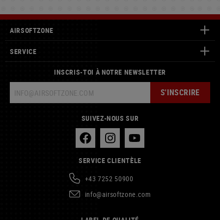
AIRSOFTZONE
SERVICE
INSCRIS-TOI À NOTRE NEWSLETTER
S'INSCRIRE
SUIVEZ-NOUS SUR
SERVICE CLIENTÈLE
+43 7252 50900
info@airsoftzone.com
LABEL DE QUALITÉ