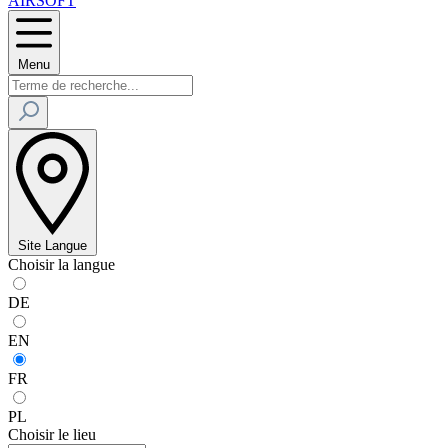
AIRSOFT
Menu
Site
Langue
Choisir la langue
DE
EN
FR
PL
Choisir le lieu