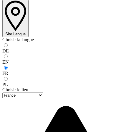
Site
Langue
Choisir la langue
DE
EN
FR
PL
Choisir le lieu