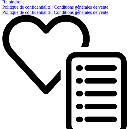
Rejoindre ici
Politique de confidentialité
|
Conditions générales de vente
Politique de confidentialité
|
Conditions générales de vente