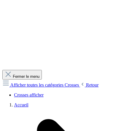
Fermer le menu
Afficher toutes les catégories
Crosses
Retour
Crosses afficher
Accueil