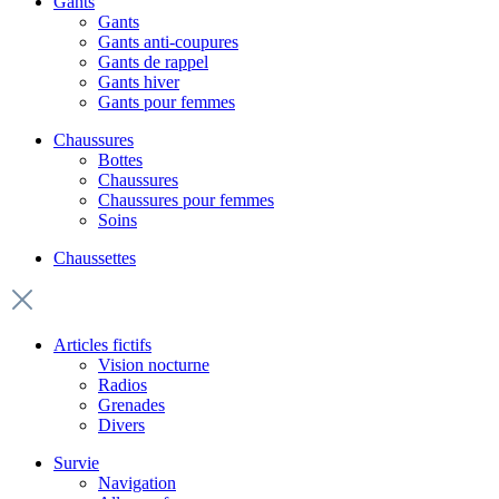
Gants
Gants
Gants anti-coupures
Gants de rappel
Gants hiver
Gants pour femmes
Chaussures
Bottes
Chaussures
Chaussures pour femmes
Soins
Chaussettes
Articles fictifs
Vision nocturne
Radios
Grenades
Divers
Survie
Navigation