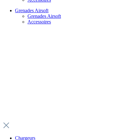
Grenades Airsoft
Grenades Airsoft
Accessoires
Chargeurs