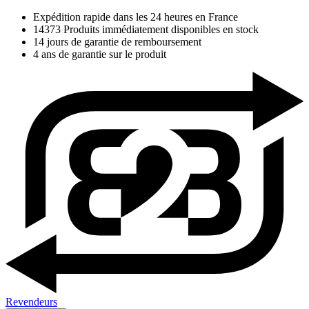
Expédition rapide dans les 24 heures en France
14373 Produits immédiatement disponibles en stock
14 jours de garantie de remboursement
4 ans de garantie sur le produit
Revendeurs