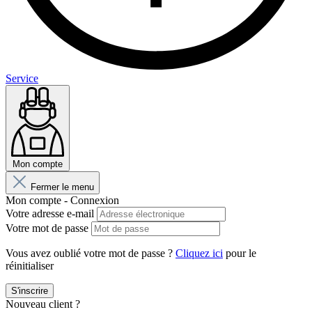
Service
Mon compte
Fermer le menu
Mon compte - Connexion
Votre adresse e-mail
Votre mot de passe
Vous avez oublié votre mot de passe ?
Cliquez ici
pour le
réinitialiser
S'inscrire
Nouveau client ?