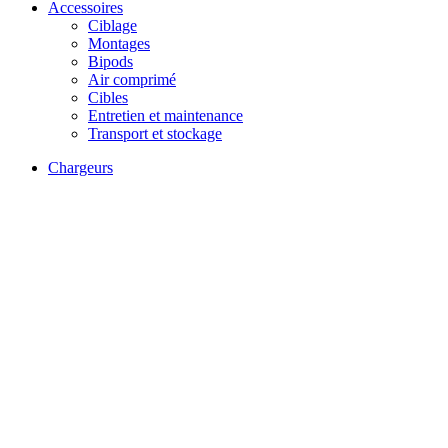
Accessoires
Ciblage
Montages
Bipods
Air comprimé
Cibles
Entretien et maintenance
Transport et stockage
Chargeurs