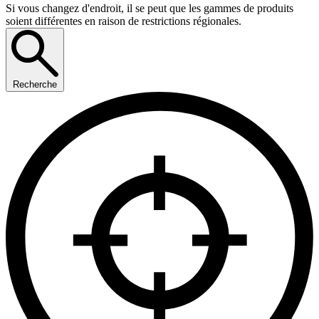
Si vous changez d'endroit, il se peut que les gammes de produits
soient différentes en raison de restrictions régionales.
Recherche