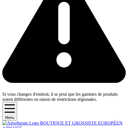
Si vous changez d'endroit, il se peut que les gammes de produits
soient différentes en raison de restrictions régionales.
Menu
BOUTIQUE ET GROSSISTE EUROPÉEN