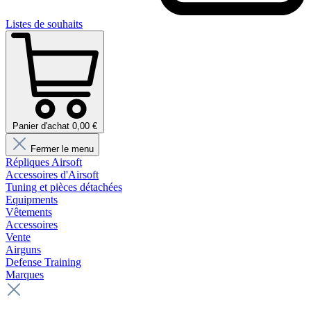
Listes de souhaits
Panier d'achat 0,00 €
Fermer le menu
Répliques Airsoft
Accessoires d'Airsoft
Tuning et pièces détachées
Equipments
Vêtements
Accessoires
Vente
Airguns
Defense Training
Marques