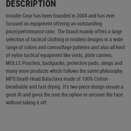
DESCRIPTION
Invader Gear has been founded in 2004 and has ever
focused on equipment offering an outstanding
price/performance ratio. The brand mainly offers a large
selection of tactical clothing in modern designs in a wide
range of colors and camouflage patterns and also all kind
of nylon tactical equipment like vests, plate carriers,
MOLLE Pouches, backpacks, protective pads, slings and
many more products which follows the same philosophy.
MPS Death Head Balaclava made of 100% Cotton -
breathable and fast drying. It’s two-piece design ensure a
great fit and gives the user the option to uncover the face
without taking it off.