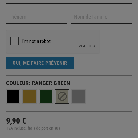
OUI, ME FAIRE PRÉVENIR
COULEUR:
RANGER GREEN
9,90 €
TVA incluse, frais de port en sus