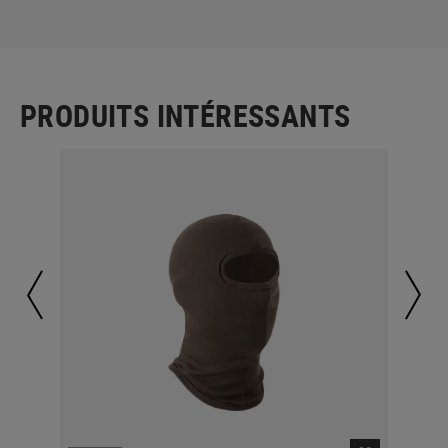
PRODUITS INTÉRESSANTS