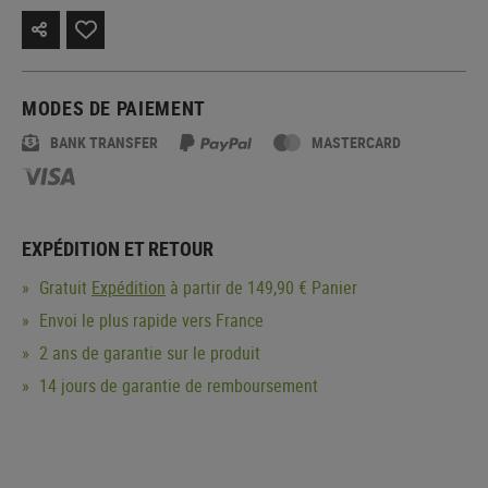
MODES DE PAIEMENT
BANK TRANSFER
MASTERCARD
EXPÉDITION ET RETOUR
Gratuit
Expédition
à partir de 149,90 € Panier
Envoi le plus rapide vers France
2 ans de garantie sur le produit
14 jours de garantie de remboursement