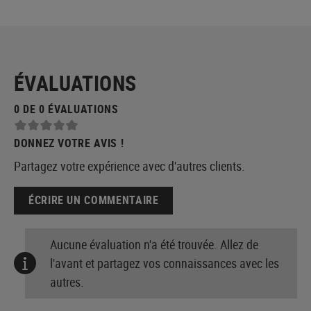
ÉVALUATIONS
0 DE 0 ÉVALUATIONS
DONNEZ VOTRE AVIS !
Partagez votre expérience avec d'autres clients.
ÉCRIRE UN COMMENTAIRE
Aucune évaluation n'a été trouvée. Allez de
l'avant et partagez vos connaissances avec les
autres.