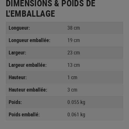
DIMENSIONS & POIDS DE
L'EMBALLAGE
Longueur:
38 cm
Longueur emballée:
19 cm
Largeur:
23 cm
Largeur emballée:
13 cm
Hauteur:
1 cm
Hauteur emballée:
3 cm
Poids:
0.055 kg
Poids emballé:
0.061 kg