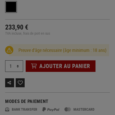
233,90 €
TVA incluse, frais de port en sus
Preuve d'âge nécessaire (âge minimum : 18 ans)
AJOUTER AU PANIER
MODES DE PAIEMENT
BANK TRANSFER
MASTERCARD