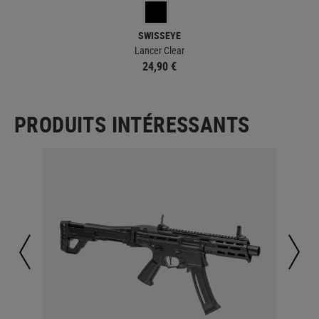
SWISSEYE
Lancer Clear
24,90 €
PRODUITS INTÉRESSANTS