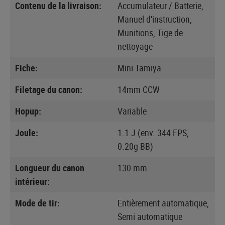
Contenu de la livraison:
Accumulateur / Batterie,
Manuel d'instruction,
Munitions, Tige de
nettoyage
Fiche:
Mini Tamiya
Filetage du canon:
14mm CCW
Hopup:
Variable
Joule:
1.1 J (env. 344 FPS,
0.20g BB)
Longueur du canon
130 mm
intérieur:
Mode de tir:
Entièrement automatique,
Semi automatique