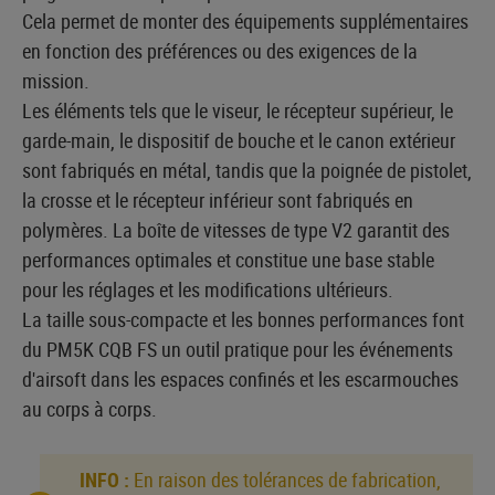
Cela permet de monter des équipements supplémentaires
en fonction des préférences ou des exigences de la
mission.
Les éléments tels que le viseur, le récepteur supérieur, le
garde-main, le dispositif de bouche et le canon extérieur
sont fabriqués en métal, tandis que la poignée de pistolet,
la crosse et le récepteur inférieur sont fabriqués en
polymères. La boîte de vitesses de type V2 garantit des
performances optimales et constitue une base stable
pour les réglages et les modifications ultérieurs.
La taille sous-compacte et les bonnes performances font
du PM5K CQB FS un outil pratique pour les événements
d'airsoft dans les espaces confinés et les escarmouches
au corps à corps.
INFO :
En raison des tolérances de fabrication,