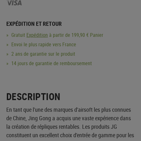
EXPÉDITION ET RETOUR
Gratuit
Expédition
à partir de 199,90 € Panier
Envoi le plus rapide vers France
2 ans de garantie sur le produit
14 jours de garantie de remboursement
DESCRIPTION
En tant que l'une des marques d'airsoft les plus connues
de Chine, Jing Gong a acquis une vaste expérience dans
la création de répliques rentables. Les produits JG
constituent un excellent choix d'entrée de gamme pour les