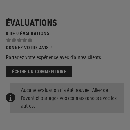
ÉVALUATIONS
0 DE 0 ÉVALUATIONS
DONNEZ VOTRE AVIS !
Partagez votre expérience avec d'autres clients.
ÉCRIRE UN COMMENTAIRE
Aucune évaluation n'a été trouvée. Allez de
l'avant et partagez vos connaissances avec les
autres.