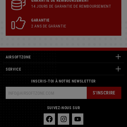
GARANTIE DE REMBOURSEMENT
14 JOURS DE GARANTIE DE REMBOURSEMENT
GARANTIE
2 ANS DE GARANTIE
AIRSOFTZONE
SERVICE
INSCRIS-TOI À NOTRE NEWSLETTER
S'INSCRIRE
SUIVEZ-NOUS SUR