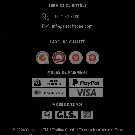
SERVICE CLIENTÈLE
+43 7252 50900
info@airsoftzone.com
LABEL DE QUALITÉ
MODES DE PAIEMENT
BANK
TRANSFER
MASTERCARD
MODES D'ENVOI
© 2026 Copyright TMH Trading GmbH / Tous droits réservés *Tous