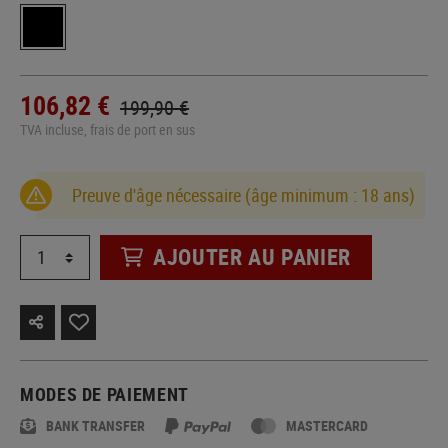
106,82 €
199,90 €
TVA incluse, frais de port en sus
Preuve d'âge nécessaire (âge minimum : 18 ans)
AJOUTER AU PANIER
MODES DE PAIEMENT
BANK TRANSFER
MASTERCARD