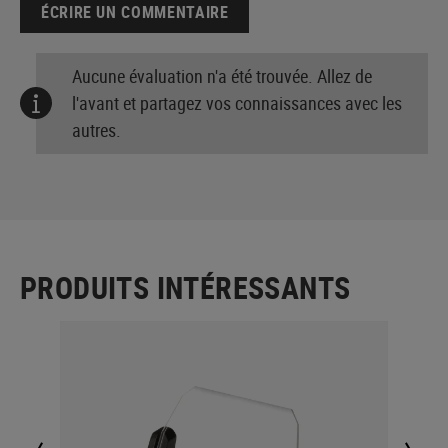
ÉCRIRE UN COMMENTAIRE
Aucune évaluation n'a été trouvée. Allez de
l'avant et partagez vos connaissances avec les
autres.
PRODUITS INTÉRESSANTS