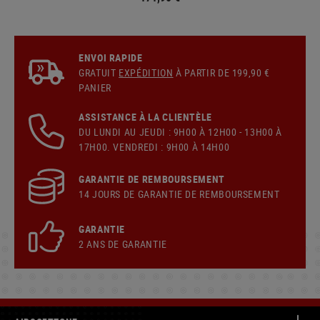
ENVOI RAPIDE
GRATUIT
EXPÉDITION
À PARTIR DE 199,90 €
PANIER
ASSISTANCE À LA CLIENTÈLE
DU LUNDI AU JEUDI : 9H00 À 12H00 - 13H00 À
17H00. VENDREDI : 9H00 À 14H00
GARANTIE DE REMBOURSEMENT
14 JOURS DE GARANTIE DE REMBOURSEMENT
GARANTIE
2 ANS DE GARANTIE